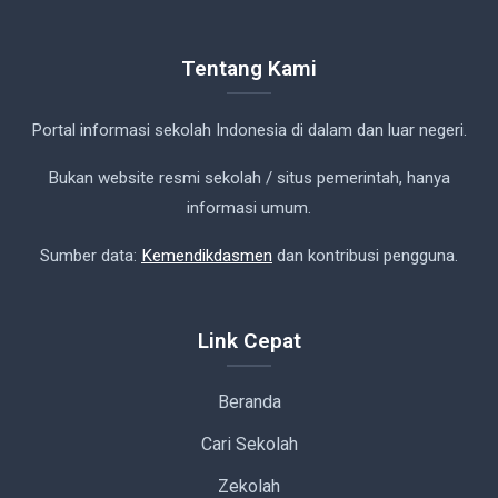
Tentang Kami
Portal informasi sekolah Indonesia di dalam dan luar negeri.
Bukan website resmi sekolah / situs pemerintah, hanya
informasi umum.
Sumber data:
Kemendikdasmen
dan kontribusi pengguna.
Link Cepat
Beranda
Cari Sekolah
Zekolah