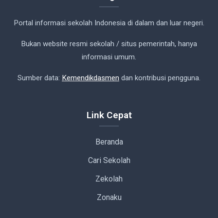
Portal informasi sekolah Indonesia di dalam dan luar negeri.
Bukan website resmi sekolah / situs pemerintah, hanya
informasi umum.
Sumber data:
Kemendikdasmen
dan kontribusi pengguna.
Link Cepat
Beranda
Cari Sekolah
Zekolah
Zonaku