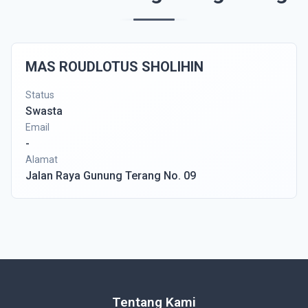
MAS ROUDLOTUS SHOLIHIN
Status
Swasta
Email
-
Alamat
Jalan Raya Gunung Terang No. 09
Tentang Kami