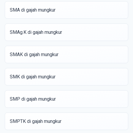
SMA di gajah mungkur
SMAg.K di gajah mungkur
SMAK di gajah mungkur
SMK di gajah mungkur
SMP di gajah mungkur
SMPTK di gajah mungkur