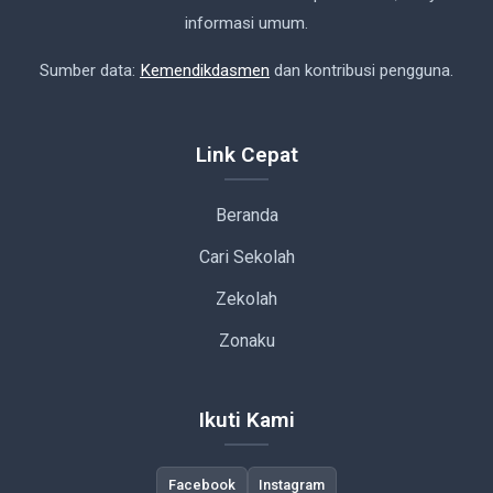
informasi umum.
Sumber data:
Kemendikdasmen
dan kontribusi pengguna.
Link Cepat
Beranda
Cari Sekolah
Zekolah
Zonaku
Ikuti Kami
Facebook
Instagram