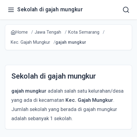
Sekolah di gajah mungkur
Home
Jawa Tengah
Kota Semarang
Kec. Gajah Mungkur
gajah mungkur
Sekolah di gajah mungkur
gajah mungkur
adalah salah satu kelurahan/desa
yang ada di kecamatan
Kec. Gajah Mungkur
.
Jumlah sekolah yang berada di gajah mungkur
adalah sebanyak 1 sekolah.