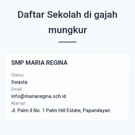
Daftar Sekolah di gajah
mungkur
SMP MARIA REGINA
Status
Swasta
Email
info@mariaregina.sch.id
Alamat
Jl. Palm II No. 1 Palm Hill Estate, Papandayan