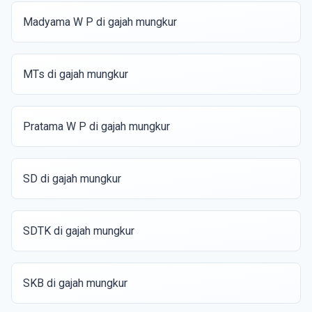
Madyama W P di gajah mungkur
MTs di gajah mungkur
Pratama W P di gajah mungkur
SD di gajah mungkur
SDTK di gajah mungkur
SKB di gajah mungkur