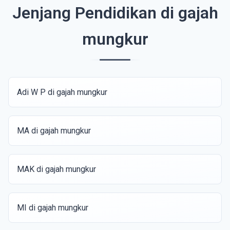
Jenjang Pendidikan di gajah
mungkur
Adi W P di gajah mungkur
MA di gajah mungkur
MAK di gajah mungkur
MI di gajah mungkur