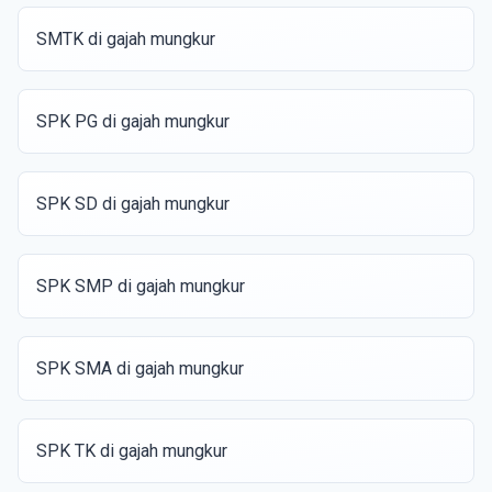
SMTK di gajah mungkur
SPK PG di gajah mungkur
SPK SD di gajah mungkur
SPK SMP di gajah mungkur
SPK SMA di gajah mungkur
SPK TK di gajah mungkur