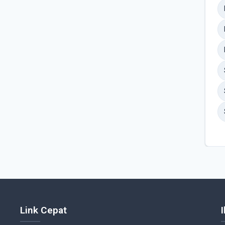
Link Cepat