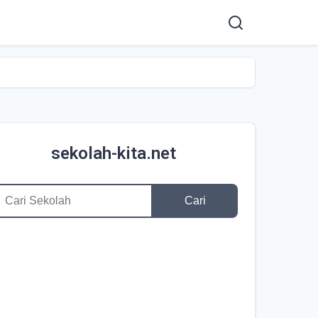
sekolah-kita.net
Cari