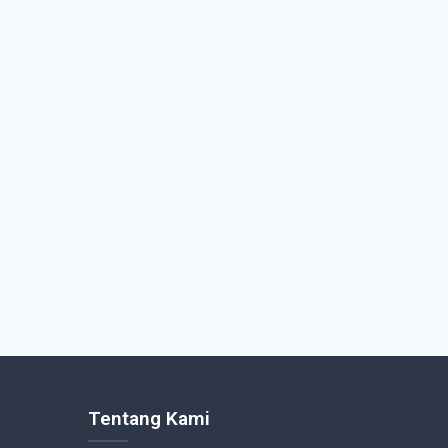
Tentang Kami