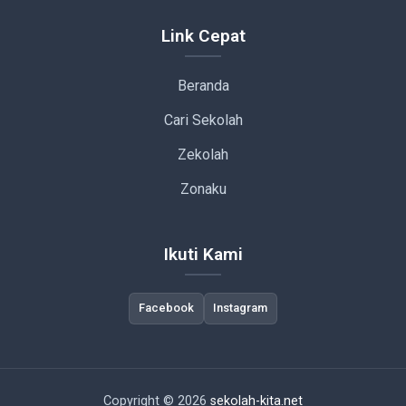
Link Cepat
Beranda
Cari Sekolah
Zekolah
Zonaku
Ikuti Kami
Facebook
Instagram
Copyright © 2026
sekolah-kita.net