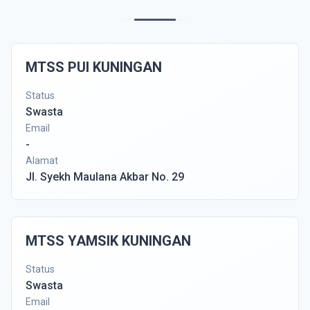
MTSS PUI KUNINGAN
Status
Swasta
Email
-
Alamat
Jl. Syekh Maulana Akbar No. 29
MTSS YAMSIK KUNINGAN
Status
Swasta
Email