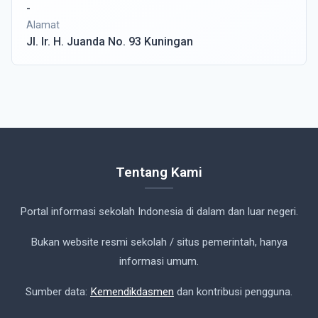
-
Alamat
Jl. Ir. H. Juanda No. 93 Kuningan
Tentang Kami
Portal informasi sekolah Indonesia di dalam dan luar negeri.
Bukan website resmi sekolah / situs pemerintah, hanya
informasi umum.
Sumber data:
Kemendikdasmen
dan kontribusi pengguna.