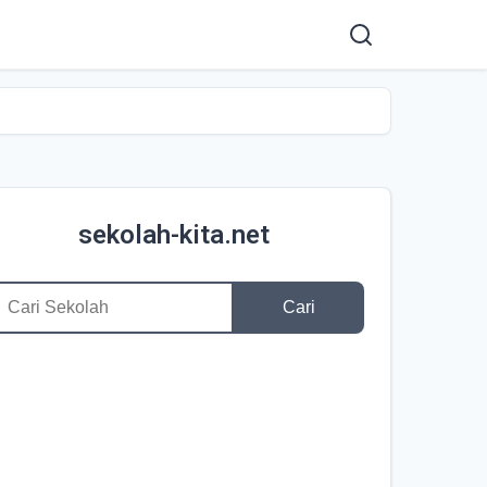
sekolah-kita.net
Cari