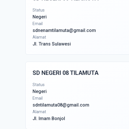
Status
Negeri
Email
sdnenamtilamuta@gmail.com
Alamat
Jl. Trans Sulawesi
SD NEGERI 08 TILAMUTA
Status
Negeri
Email
sdntilamuta08@gmail.com
Alamat
Jl. Imam Bonjol