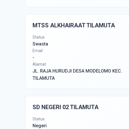
MTSS ALKHAIRAAT TILAMUTA
Status
Swasta
Email
-
Alamat
JL. RAJA HURUDJI DESA MODELOMO KEC.
TILAMUTA
SD NEGERI 02 TILAMUTA
Status
Negeri