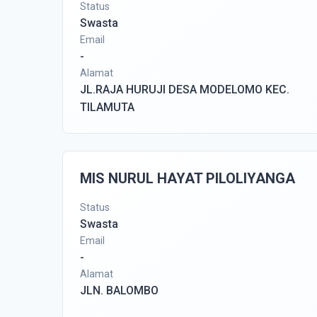
Status
Swasta
Email
-
Alamat
JL.RAJA HURUJI DESA MODELOMO KEC.
TILAMUTA
MIS NURUL HAYAT PILOLIYANGA
Status
Swasta
Email
-
Alamat
JLN. BALOMBO