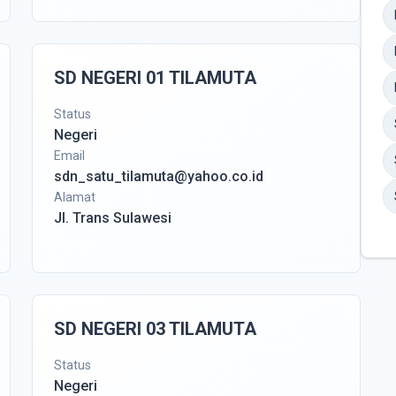
SD NEGERI 01 TILAMUTA
Status
Negeri
Email
sdn_satu_tilamuta@yahoo.co.id
Alamat
Jl. Trans Sulawesi
SD NEGERI 03 TILAMUTA
Status
Negeri