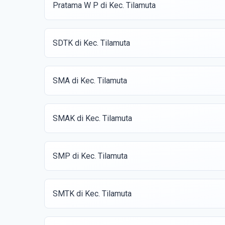
Pratama W P di Kec. Tilamuta
SDTK di Kec. Tilamuta
SMA di Kec. Tilamuta
SMAK di Kec. Tilamuta
SMP di Kec. Tilamuta
SMTK di Kec. Tilamuta