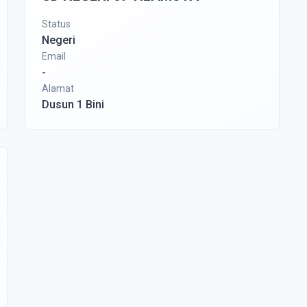
Status
Negeri
Email
-
Alamat
Dusun 1 Bini