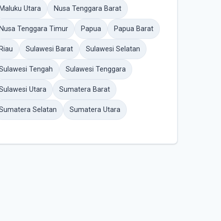
Maluku Utara
Nusa Tenggara Barat
Nusa Tenggara Timur
Papua
Papua Barat
Riau
Sulawesi Barat
Sulawesi Selatan
Sulawesi Tengah
Sulawesi Tenggara
Sulawesi Utara
Sumatera Barat
Sumatera Selatan
Sumatera Utara