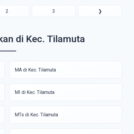
2
3
❯
kan di Kec. Tilamuta
MA di Kec. Tilamuta
MI di Kec. Tilamuta
MTs di Kec. Tilamuta