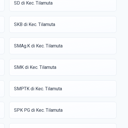
SD di Kec. Tilamuta
SKB di Kec. Tilamuta
SMAg.K di Kec. Tilamuta
SMK di Kec. Tilamuta
SMPTK di Kec. Tilamuta
SPK PG di Kec. Tilamuta