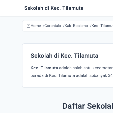
Sekolah di Kec. Tilamuta
Home
Gorontalo
Kab. Boalemo
Kec. Tilamu
Sekolah di Kec. Tilamuta
Kec. Tilamuta
adalah salah satu kecamatan
berada di Kec. Tilamuta adalah sebanyak 34
Daftar Sekola