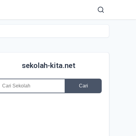
sekolah-kita.net
Cari