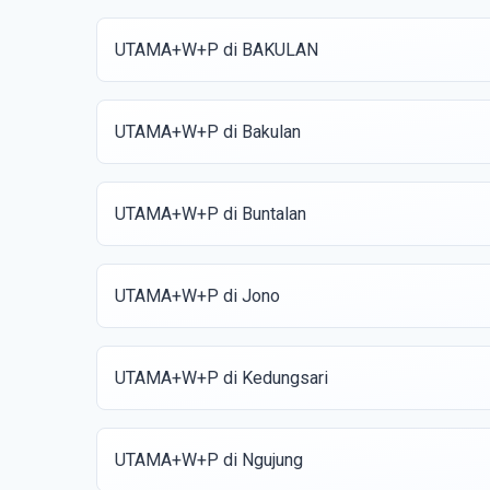
UTAMA+W+P di BAKULAN
UTAMA+W+P di Bakulan
UTAMA+W+P di Buntalan
UTAMA+W+P di Jono
UTAMA+W+P di Kedungsari
UTAMA+W+P di Ngujung