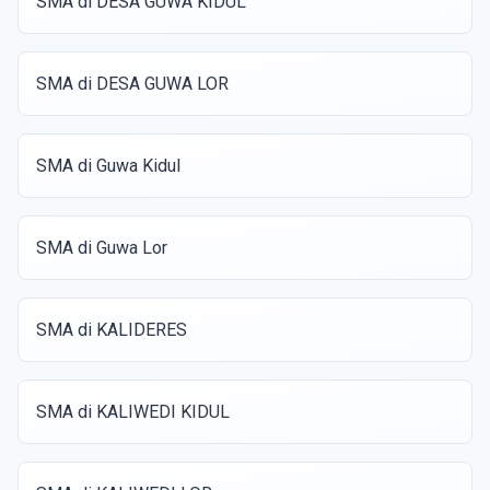
SMA di DESA GUWA KIDUL
SMA di DESA GUWA LOR
SMA di Guwa Kidul
SMA di Guwa Lor
SMA di KALIDERES
SMA di KALIWEDI KIDUL