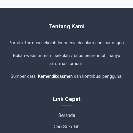
Tentang Kami
Portal informasi sekolah Indonesia di dalam dan luar negeri.
Bukan website resmi sekolah / situs pemerintah, hanya
informasi umum.
Sumber data:
Kemendikdasmen
dan kontribusi pengguna.
Link Cepat
Beranda
Cari Sekolah