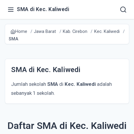
SMA di Kec. Kaliwedi
Home
Jawa Barat
Kab. Cirebon
Kec. Kaliwedi
SMA
SMA di Kec. Kaliwedi
Jumlah sekolah
SMA
di
Kec. Kaliwedi
adalah
sebanyak 1 sekolah.
Daftar SMA di Kec. Kaliwedi