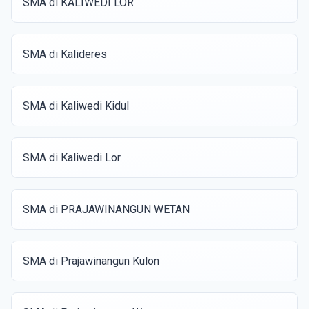
SMA di KALIWEDI LOR
SMA di Kalideres
SMA di Kaliwedi Kidul
SMA di Kaliwedi Lor
SMA di PRAJAWINANGUN WETAN
SMA di Prajawinangun Kulon