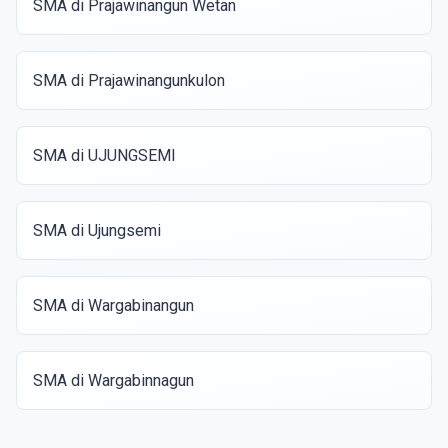
SMA di Prajawinangun Wetan
SMA di Prajawinangunkulon
SMA di UJUNGSEMI
SMA di Ujungsemi
SMA di Wargabinangun
SMA di Wargabinnagun