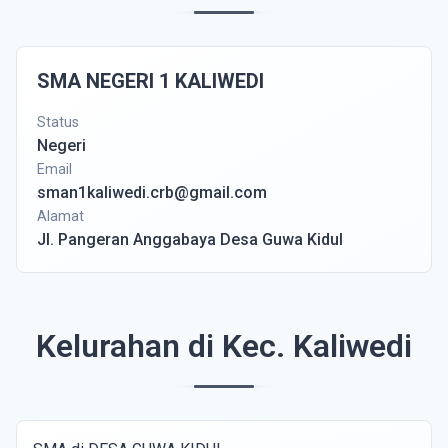
SMA NEGERI 1 KALIWEDI
Status
Negeri
Email
sman1kaliwedi.crb@gmail.com
Alamat
Jl. Pangeran Anggabaya Desa Guwa Kidul
Kelurahan di Kec. Kaliwedi