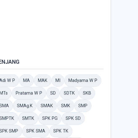
ENJANG
Adi W P
MA
MAK
MI
Madyama W P
MTs
Pratama W P
SD
SDTK
SKB
SMA
SMAg.K
SMAK
SMK
SMP
SMPTK
SMTK
SPK PG
SPK SD
SPK SMP
SPK SMA
SPK TK