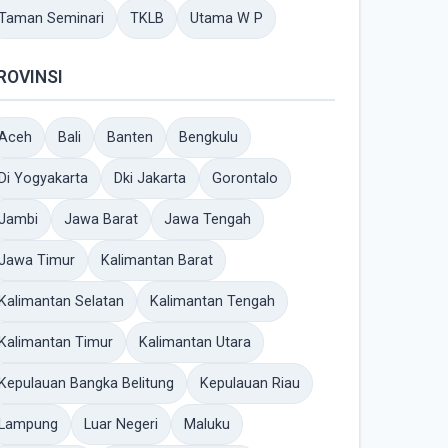
Taman Seminari
TKLB
Utama W P
ROVINSI
Aceh
Bali
Banten
Bengkulu
Di Yogyakarta
Dki Jakarta
Gorontalo
Jambi
Jawa Barat
Jawa Tengah
Jawa Timur
Kalimantan Barat
Kalimantan Selatan
Kalimantan Tengah
Kalimantan Timur
Kalimantan Utara
Kepulauan Bangka Belitung
Kepulauan Riau
Lampung
Luar Negeri
Maluku