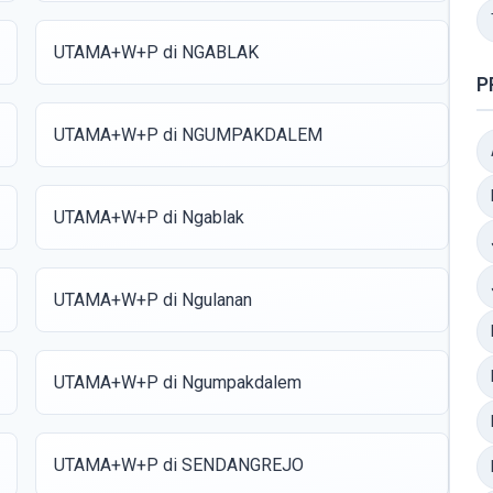
UTAMA+W+P di NGABLAK
P
UTAMA+W+P di NGUMPAKDALEM
UTAMA+W+P di Ngablak
UTAMA+W+P di Ngulanan
UTAMA+W+P di Ngumpakdalem
UTAMA+W+P di SENDANGREJO