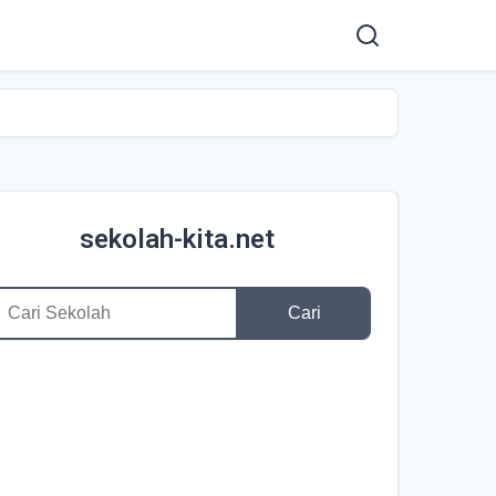
sekolah-kita.net
Cari