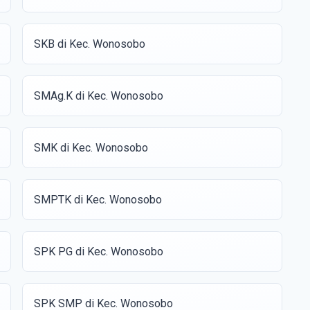
SKB di Kec. Wonosobo
SMAg.K di Kec. Wonosobo
SMK di Kec. Wonosobo
SMPTK di Kec. Wonosobo
SPK PG di Kec. Wonosobo
SPK SMP di Kec. Wonosobo