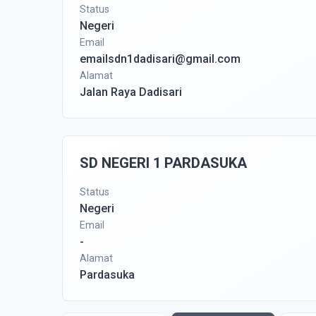
Status
Negeri
Email
emailsdn1dadisari@gmail.com
Alamat
Jalan Raya Dadisari
SD NEGERI 1 PARDASUKA
Status
Negeri
Email
-
Alamat
Pardasuka