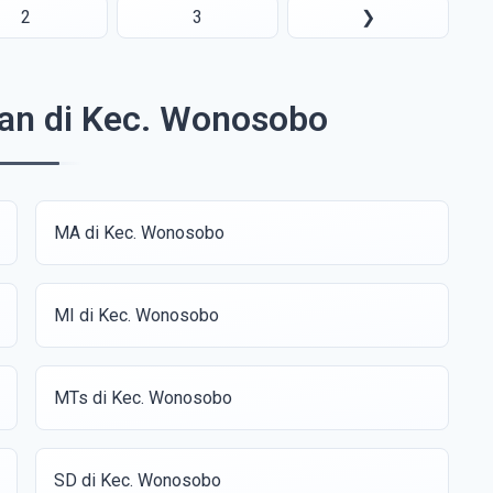
2
3
❯
kan di Kec. Wonosobo
MA di Kec. Wonosobo
MI di Kec. Wonosobo
MTs di Kec. Wonosobo
SD di Kec. Wonosobo