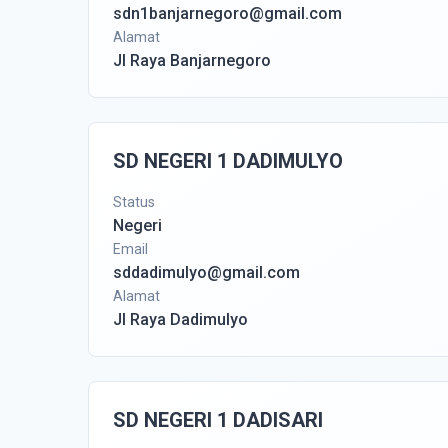
sdn1banjarnegoro@gmail.com
Alamat
Jl Raya Banjarnegoro
SD NEGERI 1 DADIMULYO
Status
Negeri
Email
sddadimulyo@gmail.com
Alamat
Jl Raya Dadimulyo
SD NEGERI 1 DADISARI