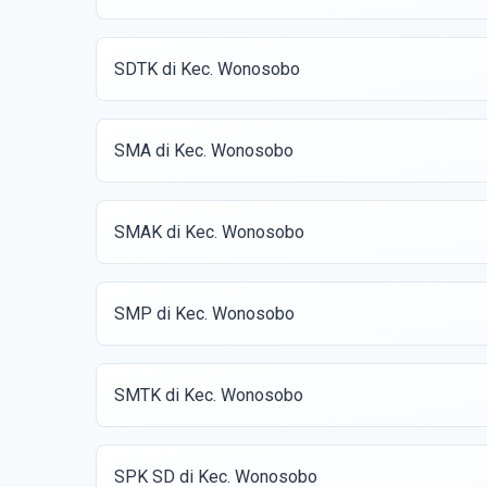
SDTK di Kec. Wonosobo
SMA di Kec. Wonosobo
SMAK di Kec. Wonosobo
SMP di Kec. Wonosobo
SMTK di Kec. Wonosobo
SPK SD di Kec. Wonosobo