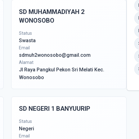
SD MUHAMMADIYAH 2
WONOSOBO
Status
Swasta
Email
sdmuh2wonosobo@gmail.com
Alamat
Jl Raya Pangkul Pekon Sri Melati Kec.
Wonosobo
SD NEGERI 1 BANYUURIP
Status
Negeri
Email