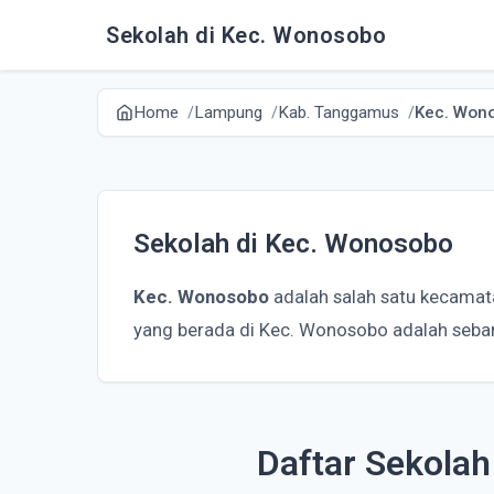
Sekolah di Kec. Wonosobo
Home
Lampung
Kab. Tanggamus
Kec. Won
Sekolah di Kec. Wonosobo
Kec. Wonosobo
adalah salah satu kecamat
yang berada di Kec. Wonosobo adalah seban
Daftar Sekola