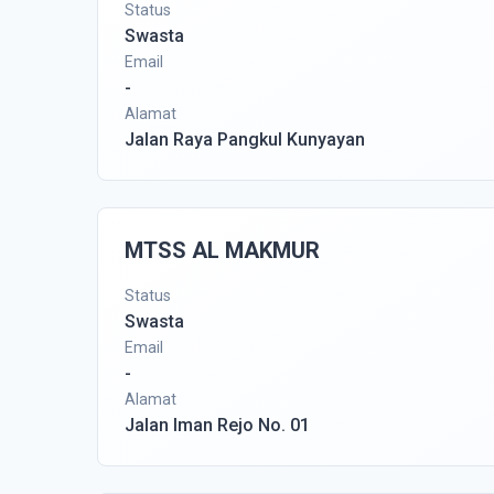
Status
Swasta
Email
-
Alamat
Jalan Raya Pangkul Kunyayan
MTSS AL MAKMUR
Status
Swasta
Email
-
Alamat
Jalan Iman Rejo No. 01