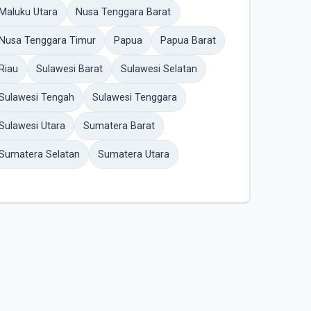
Maluku Utara
Nusa Tenggara Barat
Nusa Tenggara Timur
Papua
Papua Barat
Riau
Sulawesi Barat
Sulawesi Selatan
Sulawesi Tengah
Sulawesi Tenggara
Sulawesi Utara
Sumatera Barat
Sumatera Selatan
Sumatera Utara