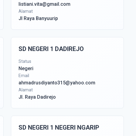
listiani.vita@gmail.com
Alamat
Jl Raya Banyuurip
SD NEGERI 1 DADIREJO
Status
Negeri
Email
ahmadrusdiyanto315@yahoo.com
Alamat
Jl. Raya Dadirejo
SD NEGERI 1 NEGERI NGARIP