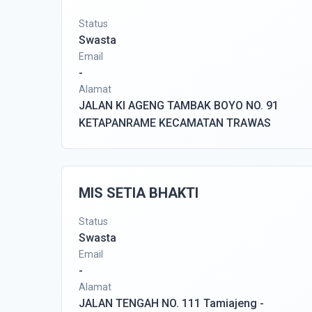
Status
Swasta
Email
-
Alamat
JALAN KI AGENG TAMBAK BOYO NO. 91
KETAPANRAME KECAMATAN TRAWAS
MIS SETIA BHAKTI
Status
Swasta
Email
-
Alamat
JALAN TENGAH NO. 111 Tamiajeng -