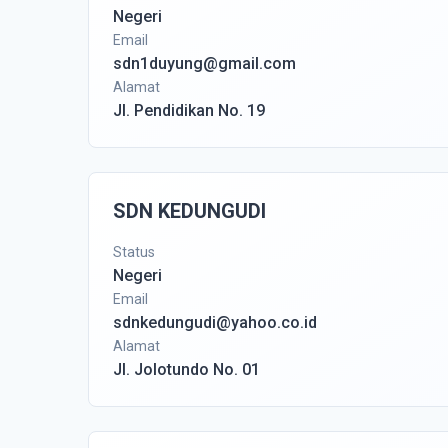
Negeri
Email
sdn1duyung@gmail.com
Alamat
Jl. Pendidikan No. 19
SDN KEDUNGUDI
Status
Negeri
Email
sdnkedungudi@yahoo.co.id
Alamat
Jl. Jolotundo No. 01