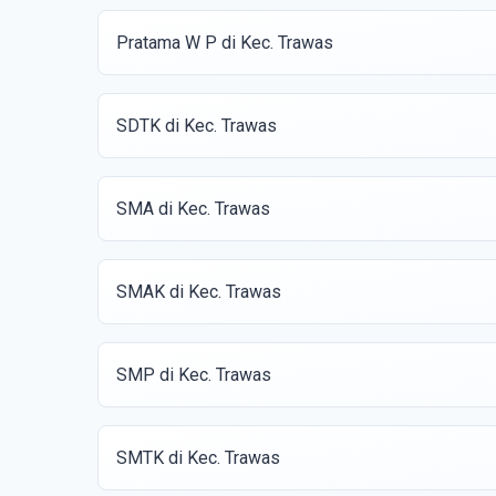
Pratama W P di Kec. Trawas
SDTK di Kec. Trawas
SMA di Kec. Trawas
SMAK di Kec. Trawas
SMP di Kec. Trawas
SMTK di Kec. Trawas