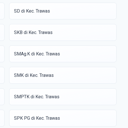
SD di Kec. Trawas
SKB di Kec. Trawas
SMAg.K di Kec. Trawas
SMK di Kec. Trawas
SMPTK di Kec. Trawas
SPK PG di Kec. Trawas