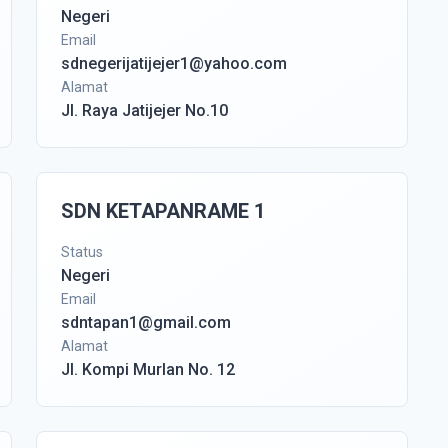
Negeri
Email
sdnegerijatijejer1@yahoo.com
Alamat
Jl. Raya Jatijejer No.10
SDN KETAPANRAME 1
Status
Negeri
Email
sdntapan1@gmail.com
Alamat
Jl. Kompi Murlan No. 12