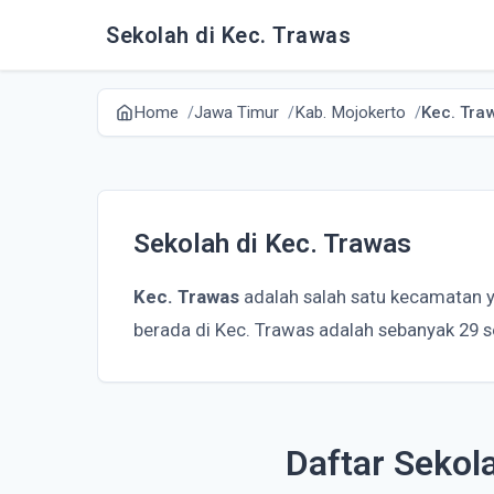
Sekolah di Kec. Trawas
Home
Jawa Timur
Kab. Mojokerto
Kec. Tra
Sekolah di Kec. Trawas
Kec. Trawas
adalah salah satu kecamatan 
berada di Kec. Trawas adalah sebanyak 29 s
Daftar Sekol