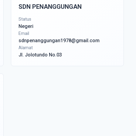
SDN PENANGGUNGAN
Status
Negeri
Email
sdnpenanggungan1978@gmail.com
Alamat
Jl. Jolotundo No.03