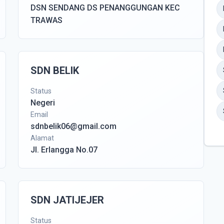
DSN SENDANG DS PENANGGUNGAN KEC
TRAWAS
SDN BELIK
Status
Negeri
Email
sdnbelik06@gmail.com
Alamat
Jl. Erlangga No.07
SDN JATIJEJER
Status