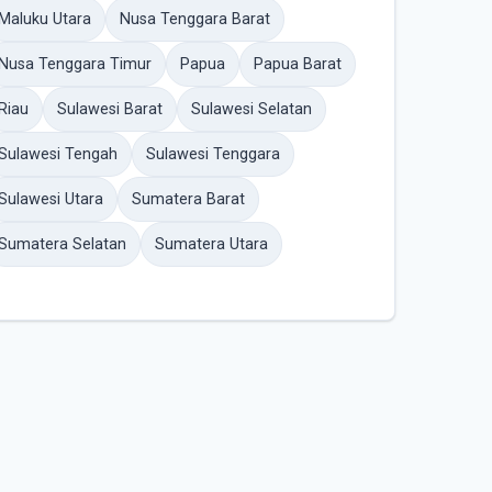
Maluku Utara
Nusa Tenggara Barat
Nusa Tenggara Timur
Papua
Papua Barat
Riau
Sulawesi Barat
Sulawesi Selatan
Sulawesi Tengah
Sulawesi Tenggara
Sulawesi Utara
Sumatera Barat
Sumatera Selatan
Sumatera Utara