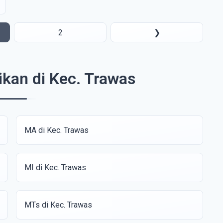
2
❯
ikan di Kec. Trawas
MA di Kec. Trawas
MI di Kec. Trawas
MTs di Kec. Trawas