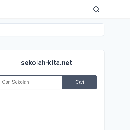
sekolah-kita.net
Cari