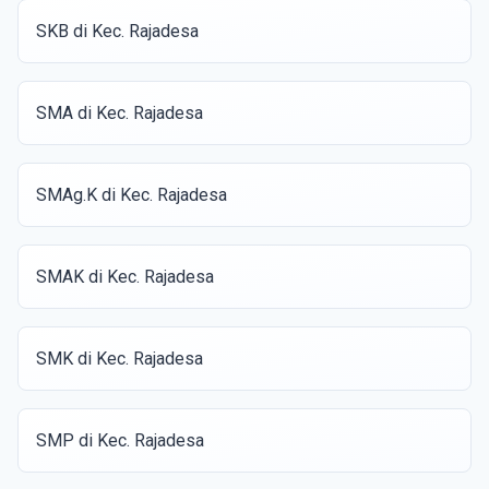
SKB di Kec. Rajadesa
SMA di Kec. Rajadesa
SMAg.K di Kec. Rajadesa
SMAK di Kec. Rajadesa
SMK di Kec. Rajadesa
SMP di Kec. Rajadesa