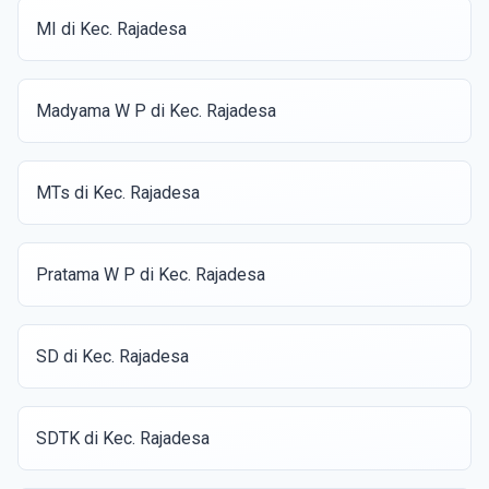
MI di Kec. Rajadesa
Madyama W P di Kec. Rajadesa
MTs di Kec. Rajadesa
Pratama W P di Kec. Rajadesa
SD di Kec. Rajadesa
SDTK di Kec. Rajadesa