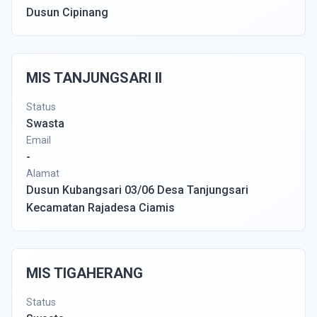
Dusun Cipinang
MIS TANJUNGSARI II
Status
Swasta
Email
-
Alamat
Dusun Kubangsari 03/06 Desa Tanjungsari
Kecamatan Rajadesa Ciamis
MIS TIGAHERANG
Status