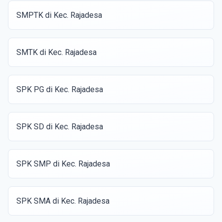
SMPTK di Kec. Rajadesa
SMTK di Kec. Rajadesa
SPK PG di Kec. Rajadesa
SPK SD di Kec. Rajadesa
SPK SMP di Kec. Rajadesa
SPK SMA di Kec. Rajadesa