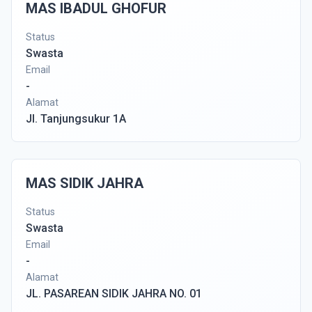
MAS IBADUL GHOFUR
Status
Swasta
Email
-
Alamat
Jl. Tanjungsukur 1A
MAS SIDIK JAHRA
Status
Swasta
Email
-
Alamat
JL. PASAREAN SIDIK JAHRA NO. 01