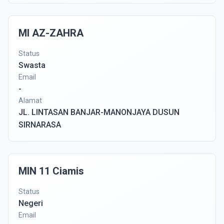
MI AZ-ZAHRA
Status
Swasta
Email
-
Alamat
JL. LINTASAN BANJAR-MANONJAYA DUSUN
SIRNARASA
MIN 11 Ciamis
Status
Negeri
Email