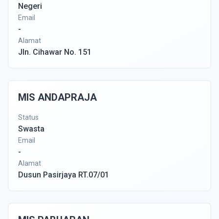
Negeri
Email
-
Alamat
Jln. Cihawar No. 151
MIS ANDAPRAJA
Status
Swasta
Email
-
Alamat
Dusun Pasirjaya RT.07/01