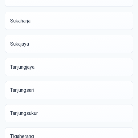
Sukaharja
Sukajaya
Tanjungjaya
Tanjungsari
Tanjungsukur
Tigaherang