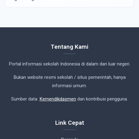
Tentang Kami
Portal informasi sekolah Indonesia di dalam dan luar negeri.
Bukan website resmi sekolah / situs pemerintah, hanya
informasi umum.
Sumber data:
Kemendikdasmen
dan kontribusi pengguna.
Link Cepat