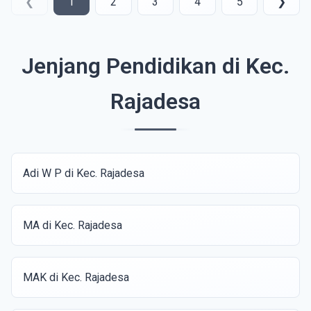
❮
1
2
3
4
5
❯
Jenjang Pendidikan di Kec.
Rajadesa
Adi W P di Kec. Rajadesa
MA di Kec. Rajadesa
MAK di Kec. Rajadesa