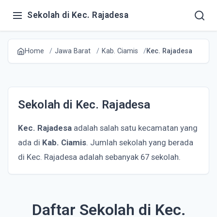
Sekolah di Kec. Rajadesa
Home
Jawa Barat
Kab. Ciamis
Kec. Rajadesa
Sekolah di Kec. Rajadesa
Kec. Rajadesa
adalah salah satu kecamatan yang
ada di
Kab. Ciamis
. Jumlah sekolah yang berada
di Kec. Rajadesa adalah sebanyak 67 sekolah.
Daftar Sekolah di Kec.