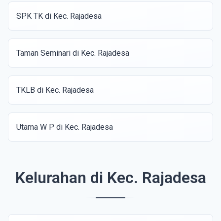
SPK TK di Kec. Rajadesa
Taman Seminari di Kec. Rajadesa
TKLB di Kec. Rajadesa
Utama W P di Kec. Rajadesa
Kelurahan di Kec. Rajadesa