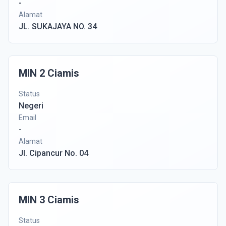
-
Alamat
JL. SUKAJAYA NO. 34
MIN 2 Ciamis
Status
Negeri
Email
-
Alamat
Jl. Cipancur No. 04
MIN 3 Ciamis
Status