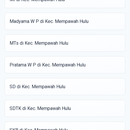
Madyama W P di Kec. Mempawah Hulu
MTs di Kec. Mempawah Hulu
Pratama W P di Kec. Mempawah Hulu
SD di Kec. Mempawah Hulu
SDTK di Kec. Mempawah Hulu