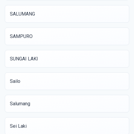
SALUMANG
SAMPURO
SUNGAI LAKI
Sailo
Salumang
Sei Laki