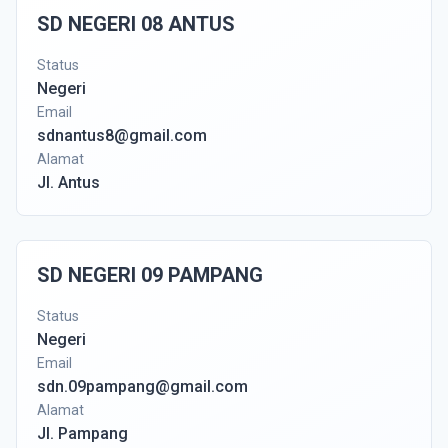
SD NEGERI 08 ANTUS
Status
Negeri
Email
sdnantus8@gmail.com
Alamat
Jl. Antus
SD NEGERI 09 PAMPANG
Status
Negeri
Email
sdn.09pampang@gmail.com
Alamat
Jl. Pampang