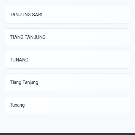
TANJUNG SARI
TIANG TANJUNG
TUNANG
Tiang Tanjung
Tunang