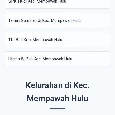
SPK TK di Kec. Mempawah Hulu
Taman Seminari di Kec. Mempawah Hulu
TKLB di Kec. Mempawah Hulu
Utama W P di Kec. Mempawah Hulu
Kelurahan di Kec.
Mempawah Hulu