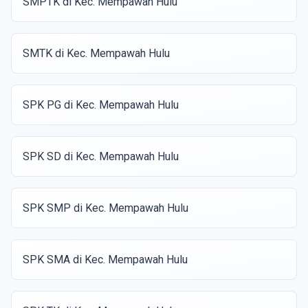
SMPTK di Kec. Mempawah Hulu
SMTK di Kec. Mempawah Hulu
SPK PG di Kec. Mempawah Hulu
SPK SD di Kec. Mempawah Hulu
SPK SMP di Kec. Mempawah Hulu
SPK SMA di Kec. Mempawah Hulu