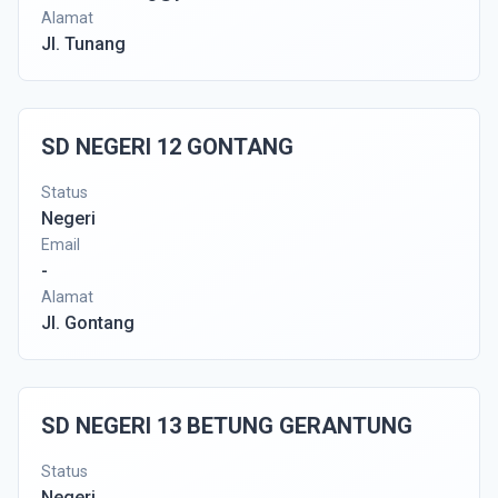
Alamat
Jl. Tunang
SD NEGERI 12 GONTANG
Status
Negeri
Email
-
Alamat
Jl. Gontang
SD NEGERI 13 BETUNG GERANTUNG
Status
Negeri