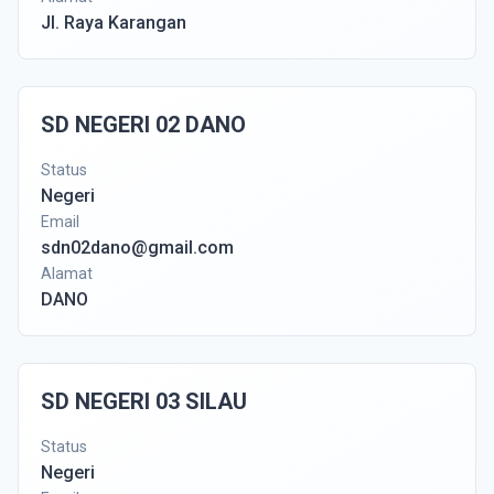
Jl. Raya Karangan
SD NEGERI 02 DANO
Status
Negeri
Email
sdn02dano@gmail.com
Alamat
DANO
SD NEGERI 03 SILAU
Status
Negeri