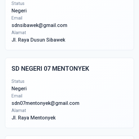
Status
Negeri
Email
sdnsibawek@gmail.com
Alamat
Jl. Raya Dusun Sibawek
SD NEGERI 07 MENTONYEK
Status
Negeri
Email
sdn07mentonyek@gmail.com
Alamat
Jl. Raya Mentonyek