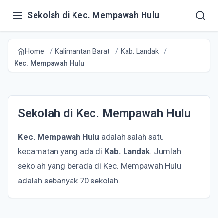
Sekolah di Kec. Mempawah Hulu
Home
Kalimantan Barat
Kab. Landak
Kec. Mempawah Hulu
Sekolah di Kec. Mempawah Hulu
Kec. Mempawah Hulu
adalah salah satu
kecamatan yang ada di
Kab. Landak
. Jumlah
sekolah yang berada di Kec. Mempawah Hulu
adalah sebanyak 70 sekolah.