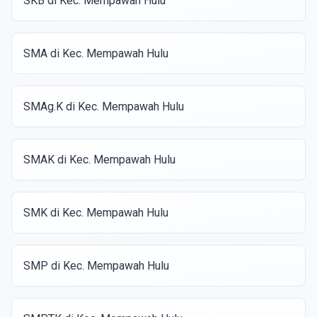
SKB di Kec. Mempawah Hulu
SMA di Kec. Mempawah Hulu
SMAg.K di Kec. Mempawah Hulu
SMAK di Kec. Mempawah Hulu
SMK di Kec. Mempawah Hulu
SMP di Kec. Mempawah Hulu