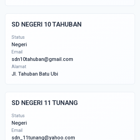
SD NEGERI 10 TAHUBAN
Status
Negeri
Email
sdn10tahuban@gmail.com
Alamat
Jl. Tahuban Batu Ubi
SD NEGERI 11 TUNANG
Status
Negeri
Email
sdn_11tunang@yahoo.com