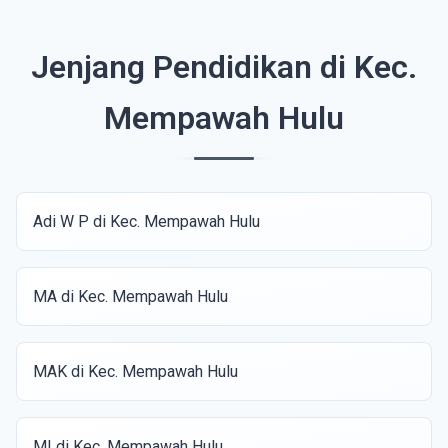
Jenjang Pendidikan di Kec.
Mempawah Hulu
Adi W P di Kec. Mempawah Hulu
MA di Kec. Mempawah Hulu
MAK di Kec. Mempawah Hulu
MI di Kec. Mempawah Hulu