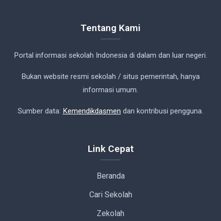
Tentang Kami
Portal informasi sekolah Indonesia di dalam dan luar negeri.
Bukan website resmi sekolah / situs pemerintah, hanya
informasi umum.
Sumber data:
Kemendikdasmen
dan kontribusi pengguna.
Link Cepat
Beranda
Cari Sekolah
Zekolah