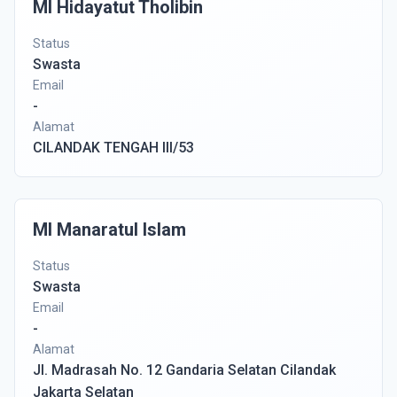
MI Hidayatut Tholibin
Status
Swasta
Email
-
Alamat
CILANDAK TENGAH III/53
MI Manaratul Islam
Status
Swasta
Email
-
Alamat
Jl. Madrasah No. 12 Gandaria Selatan Cilandak
Jakarta Selatan