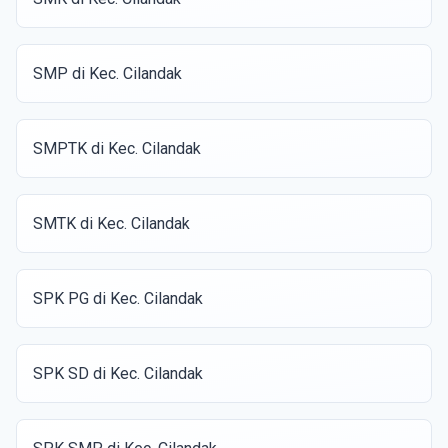
SMP di Kec. Cilandak
SMPTK di Kec. Cilandak
SMTK di Kec. Cilandak
SPK PG di Kec. Cilandak
SPK SD di Kec. Cilandak