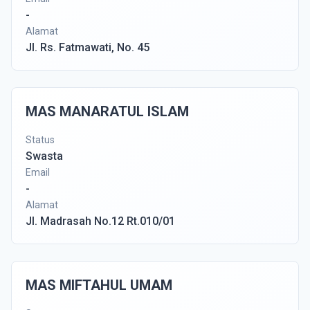
-
Alamat
Jl. Rs. Fatmawati, No. 45
MAS MANARATUL ISLAM
Status
Swasta
Email
-
Alamat
Jl. Madrasah No.12 Rt.010/01
MAS MIFTAHUL UMAM