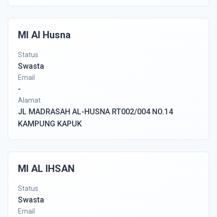
MI Al Husna
Status
Swasta
Email
-
Alamat
JL MADRASAH AL-HUSNA RT002/004 NO.14
KAMPUNG KAPUK
MI AL IHSAN
Status
Swasta
Email