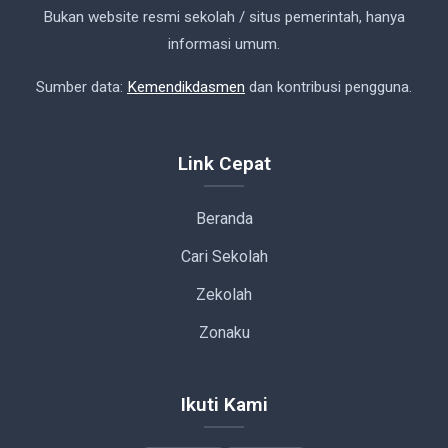
Bukan website resmi sekolah / situs pemerintah, hanya
informasi umum.
Sumber data:
Kemendikdasmen
dan kontribusi pengguna.
Link Cepat
Beranda
Cari Sekolah
Zekolah
Zonaku
Ikuti Kami