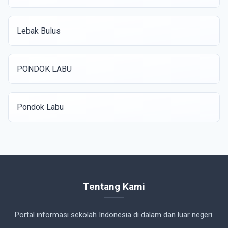
Lebak Bulus
PONDOK LABU
Pondok Labu
Tentang Kami
Portal informasi sekolah Indonesia di dalam dan luar negeri.