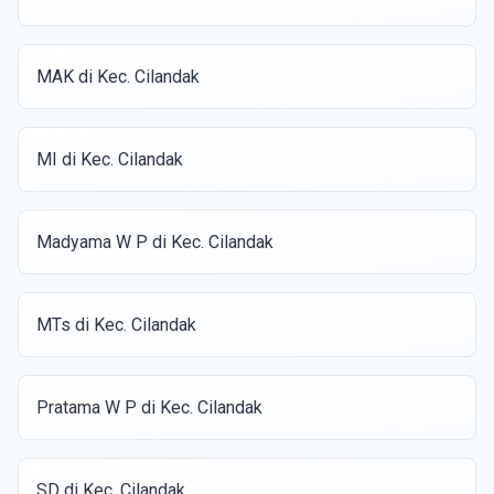
MAK di Kec. Cilandak
MI di Kec. Cilandak
Madyama W P di Kec. Cilandak
MTs di Kec. Cilandak
Pratama W P di Kec. Cilandak
SD di Kec. Cilandak