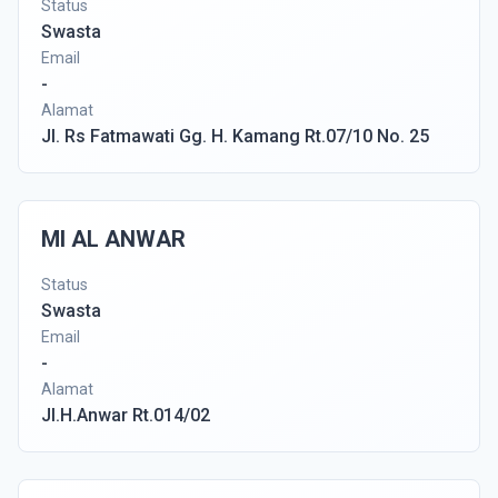
Status
Swasta
Email
-
Alamat
Jl. Rs Fatmawati Gg. H. Kamang Rt.07/10 No. 25
MI AL ANWAR
Status
Swasta
Email
-
Alamat
Jl.H.Anwar Rt.014/02