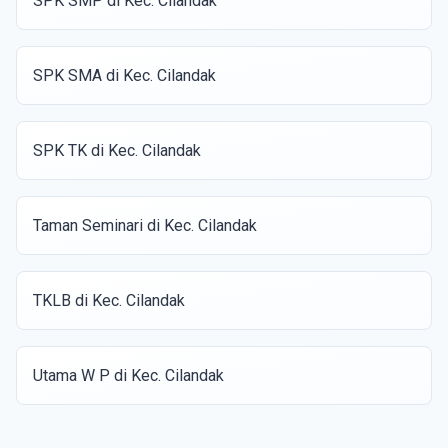
SPK SMP di Kec. Cilandak
SPK SMA di Kec. Cilandak
SPK TK di Kec. Cilandak
Taman Seminari di Kec. Cilandak
TKLB di Kec. Cilandak
Utama W P di Kec. Cilandak