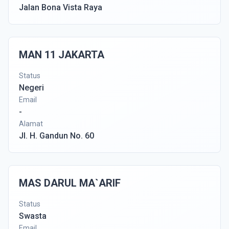
Jalan Bona Vista Raya
MAN 11 JAKARTA
Status
Negeri
Email
-
Alamat
Jl. H. Gandun No. 60
MAS DARUL MA`ARIF
Status
Swasta
Email