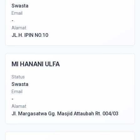
Swasta
Email
-
Alamat
JL.H. IPIN NO.10
MI HANANI ULFA
Status
Swasta
Email
-
Alamat
Jl. Margasatwa Gg. Masjid Attaubah Rt. 004/03