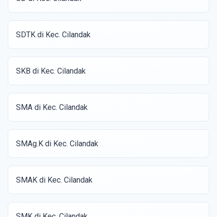
SDTK di Kec. Cilandak
SKB di Kec. Cilandak
SMA di Kec. Cilandak
SMAg.K di Kec. Cilandak
SMAK di Kec. Cilandak
SMK di Kec. Cilandak