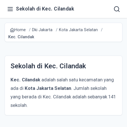
Sekolah di Kec. Cilandak
Home
Dki Jakarta
Kota Jakarta Selatan
Kec. Cilandak
Sekolah di Kec. Cilandak
Kec. Cilandak
adalah salah satu kecamatan yang
ada di
Kota Jakarta Selatan
. Jumlah sekolah
yang berada di Kec. Cilandak adalah sebanyak 141
sekolah.