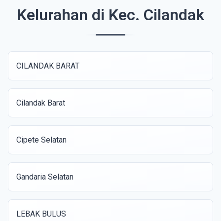
Kelurahan di Kec. Cilandak
CILANDAK BARAT
Cilandak Barat
Cipete Selatan
Gandaria Selatan
LEBAK BULUS