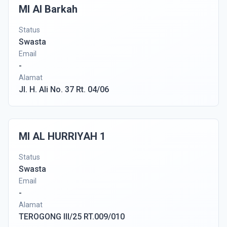
MI Al Barkah
Status
Swasta
Email
-
Alamat
Jl. H. Ali No. 37 Rt. 04/06
MI AL HURRIYAH 1
Status
Swasta
Email
-
Alamat
TEROGONG III/25 RT.009/010