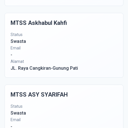
MTSS Askhabul Kahfi
Status
Swasta
Email
-
Alamat
JL. Raya Cangkiran-Gunung Pati
MTSS ASY SYARIFAH
Status
Swasta
Email
-