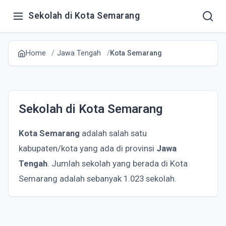
Sekolah di Kota Semarang
Home
Jawa Tengah
Kota Semarang
Sekolah di Kota Semarang
Kota Semarang
adalah salah satu
kabupaten/kota yang ada di provinsi
Jawa
Tengah
. Jumlah sekolah yang berada di Kota
Semarang adalah sebanyak 1.023 sekolah.