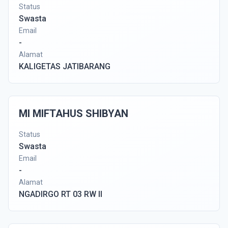
Status
Swasta
Email
-
Alamat
KALIGETAS JATIBARANG
MI MIFTAHUS SHIBYAN
Status
Swasta
Email
-
Alamat
NGADIRGO RT 03 RW II