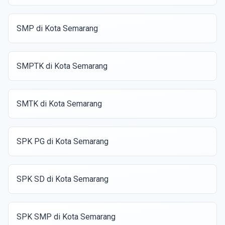
SMP di Kota Semarang
SMPTK di Kota Semarang
SMTK di Kota Semarang
SPK PG di Kota Semarang
SPK SD di Kota Semarang
SPK SMP di Kota Semarang