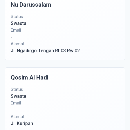
Nu Darussalam
Status
Swasta
Email
-
Alamat
Jl. Ngadirgo Tengah Rt 03 Rw 02
Qosim Al Hadi
Status
Swasta
Email
-
Alamat
Jl. Kuripan