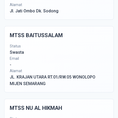
Alamat
Jl. Jati Ombo Dk. Sodong
MTSS BAITUSSALAM
Status
Swasta
Email
-
Alamat
JL. KRAJAN UTARA RT.01/RW.05 WONOLOPO
MIJEN SEMARANG
MTSS NU AL HIKMAH