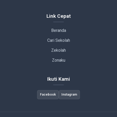
Link Cepat
Beranda
Cari Sekolah
Zekolah
Zonaku
Ikuti Kami
Facebook
Instagram