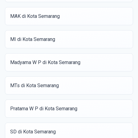
MAK di Kota Semarang
MI di Kota Semarang
Madyama W P di Kota Semarang
MTs di Kota Semarang
Pratama W P di Kota Semarang
SD di Kota Semarang