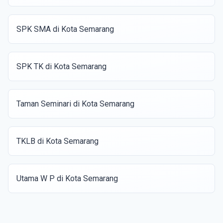
SPK SMA di Kota Semarang
SPK TK di Kota Semarang
Taman Seminari di Kota Semarang
TKLB di Kota Semarang
Utama W P di Kota Semarang