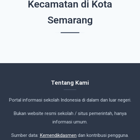
Kecamatan di Kota
Semarang
Tentang Kami
Portal informasi sekolah Indonesia di dalam dan luar negeri.
Bukan website resmi sekolah / situs pemerintah, hanya
informasi umum.
Sumber data:
Kemendikdasmen
dan kontribusi pengguna.