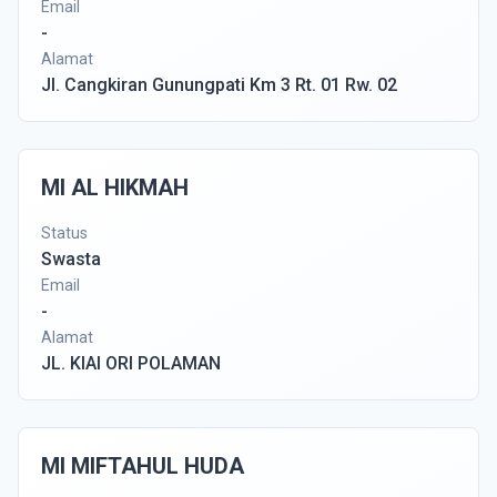
Email
-
Alamat
Jl. Cangkiran Gunungpati Km 3 Rt. 01 Rw. 02
MI AL HIKMAH
Status
Swasta
Email
-
Alamat
JL. KIAI ORI POLAMAN
MI MIFTAHUL HUDA