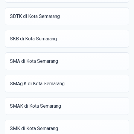
SDTK di Kota Semarang
SKB di Kota Semarang
SMA di Kota Semarang
SMAg.K di Kota Semarang
SMAK di Kota Semarang
SMK di Kota Semarang