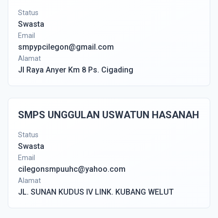
Status
Swasta
Email
smpypcilegon@gmail.com
Alamat
Jl Raya Anyer Km 8 Ps. Cigading
SMPS UNGGULAN USWATUN HASANAH
Status
Swasta
Email
cilegonsmpuuhc@yahoo.com
Alamat
JL. SUNAN KUDUS IV LINK. KUBANG WELUT