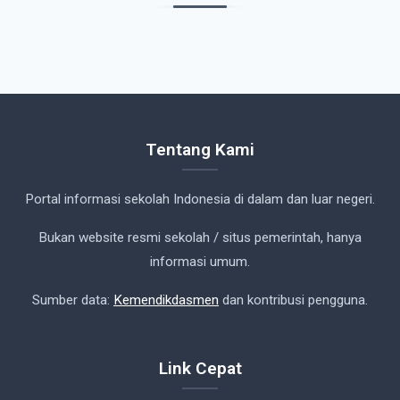
Tentang Kami
Portal informasi sekolah Indonesia di dalam dan luar negeri.
Bukan website resmi sekolah / situs pemerintah, hanya
informasi umum.
Sumber data:
Kemendikdasmen
dan kontribusi pengguna.
Link Cepat