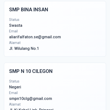
SMP BINA INSAN
Status
Swasta
Email
aliarifalfaton.se@gmail.com
Alamat
Jl. Wilulang No.1
SMP N 10 CILEGON
Status
Negeri
Email
smpn10clg@gmail.com
Alamat