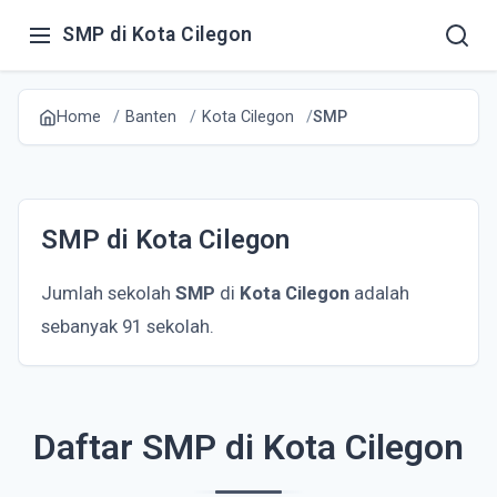
SMP di Kota Cilegon
Home
Banten
Kota Cilegon
SMP
SMP di Kota Cilegon
Jumlah sekolah
SMP
di
Kota Cilegon
adalah
sebanyak 91 sekolah.
Daftar SMP di Kota Cilegon