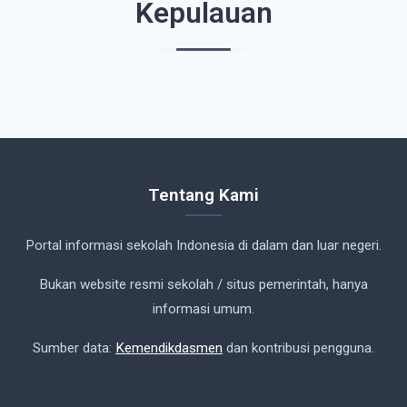
Kepulauan
Tentang Kami
Portal informasi sekolah Indonesia di dalam dan luar negeri.
Bukan website resmi sekolah / situs pemerintah, hanya
informasi umum.
Sumber data:
Kemendikdasmen
dan kontribusi pengguna.