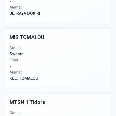
-
Alamat
JL. RAYA DOKIRI
MIS TOMALOU
Status
Swasta
Email
-
Alamat
KEL. TOMALOU
MTSN 1 Tidore
Status