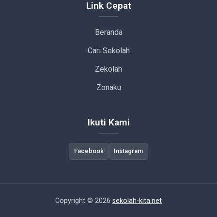
Link Cepat
Beranda
Cari Sekolah
Zekolah
Zonaku
Ikuti Kami
Facebook
Instagram
Copyright © 2026
sekolah-kita.net