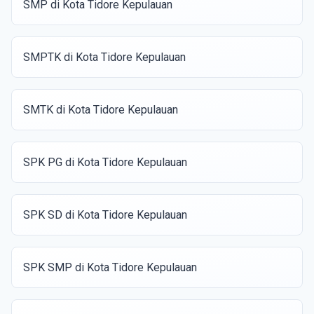
SMP di Kota Tidore Kepulauan
SMPTK di Kota Tidore Kepulauan
SMTK di Kota Tidore Kepulauan
SPK PG di Kota Tidore Kepulauan
SPK SD di Kota Tidore Kepulauan
SPK SMP di Kota Tidore Kepulauan