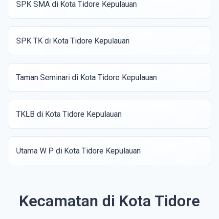
SPK SMA di Kota Tidore Kepulauan
SPK TK di Kota Tidore Kepulauan
Taman Seminari di Kota Tidore Kepulauan
TKLB di Kota Tidore Kepulauan
Utama W P di Kota Tidore Kepulauan
Kecamatan di Kota Tidore