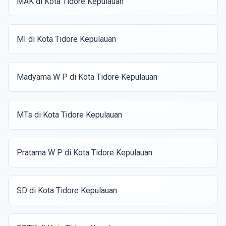
MAK di Kota Tidore Kepulauan
MI di Kota Tidore Kepulauan
Madyama W P di Kota Tidore Kepulauan
MTs di Kota Tidore Kepulauan
Pratama W P di Kota Tidore Kepulauan
SD di Kota Tidore Kepulauan