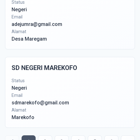
Status
Negeri
Email
adejumra@gmail.com
Alamat
Desa Maregam
SD NEGERI MAREKOFO
Status
Negeri
Email
sdmarekofo@gmail.com
Alamat
Marekofo