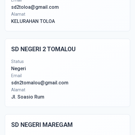
Email
sd2toloa@gmail.com
Alamat
KELURAHAN TOLOA
SD NEGERI 2 TOMALOU
Status
Negeri
Email
sdn2tomalou@gmail.com
Alamat
Jl. Soasio Rum
SD NEGERI MAREGAM