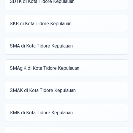
SDTK di Kota Tidore Kepulauan
SKB di Kota Tidore Kepulauan
SMA di Kota Tidore Kepulauan
SMAg.K di Kota Tidore Kepulauan
SMAK di Kota Tidore Kepulauan
SMK di Kota Tidore Kepulauan