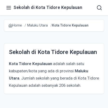
Sekolah di Kota Tidore Kepulauan
Home
Maluku Utara
Kota Tidore Kepulauan
Sekolah di Kota Tidore Kepulauan
Kota Tidore Kepulauan
adalah salah satu
kabupaten/kota yang ada di provinsi
Maluku
Utara
. Jumlah sekolah yang berada di Kota Tidore
Kepulauan adalah sebanyak 206 sekolah.