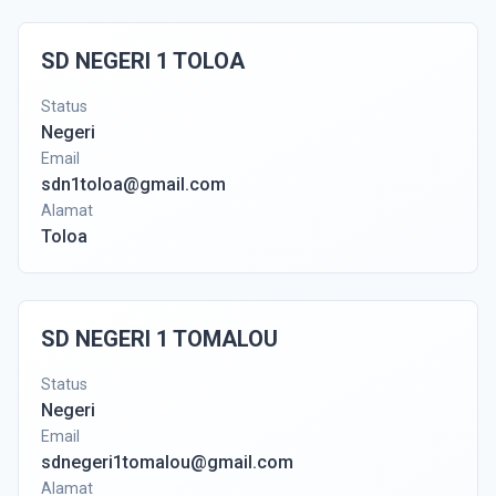
SD NEGERI 1 TOLOA
Status
Negeri
Email
sdn1toloa@gmail.com
Alamat
Toloa
SD NEGERI 1 TOMALOU
Status
Negeri
Email
sdnegeri1tomalou@gmail.com
Alamat