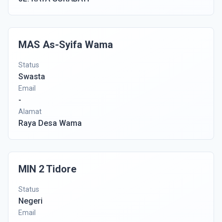
MAS As-Syifa Wama
Status
Swasta
Email
-
Alamat
Raya Desa Wama
MIN 2 Tidore
Status
Negeri
Email