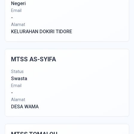
Negeri
Email
-
Alamat
KELURAHAN DOKIRI TIDORE
MTSS AS-SYIFA
Status
Swasta
Email
-
Alamat
DESA WAMA