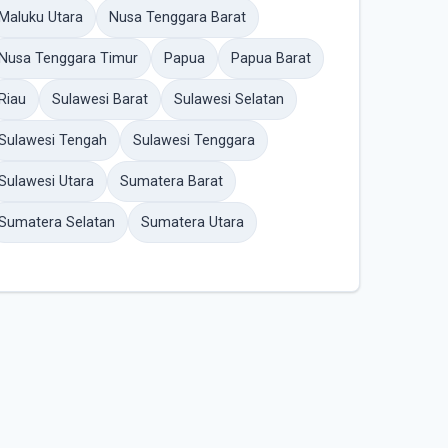
Maluku Utara
Nusa Tenggara Barat
Nusa Tenggara Timur
Papua
Papua Barat
Riau
Sulawesi Barat
Sulawesi Selatan
Sulawesi Tengah
Sulawesi Tenggara
Sulawesi Utara
Sumatera Barat
Sumatera Selatan
Sumatera Utara