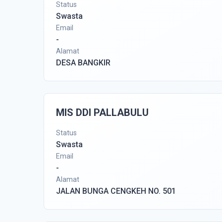
Status
Swasta
Email
-
Alamat
DESA BANGKIR
MIS DDI PALLABULU
Status
Swasta
Email
-
Alamat
JALAN BUNGA CENGKEH NO. 501