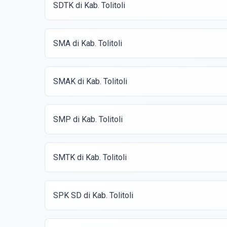
SDTK di Kab. Tolitoli
SMA di Kab. Tolitoli
SMAK di Kab. Tolitoli
SMP di Kab. Tolitoli
SMTK di Kab. Tolitoli
SPK SD di Kab. Tolitoli