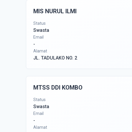
MIS NURUL ILMI
Status
Swasta
Email
-
Alamat
JL. TADULAKO NO. 2
MTSS DDI KOMBO
Status
Swasta
Email
-
Alamat