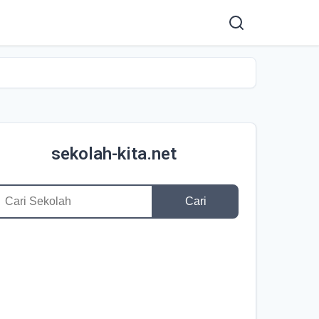
sekolah-kita.net
Cari