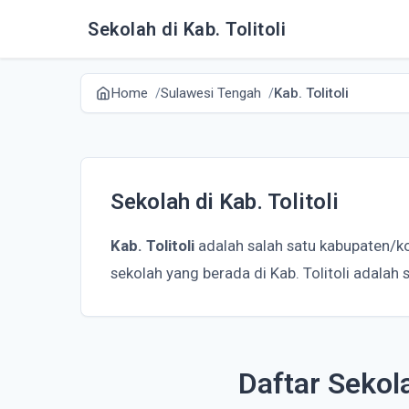
Sekolah di Kab. Tolitoli
Home
Sulawesi Tengah
Kab. Tolitoli
Sekolah di Kab. Tolitoli
Kab. Tolitoli
adalah salah satu kabupaten/ko
sekolah yang berada di Kab. Tolitoli adalah
Daftar Sekola