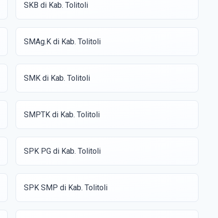
SKB di Kab. Tolitoli
SMAg.K di Kab. Tolitoli
SMK di Kab. Tolitoli
SMPTK di Kab. Tolitoli
SPK PG di Kab. Tolitoli
SPK SMP di Kab. Tolitoli