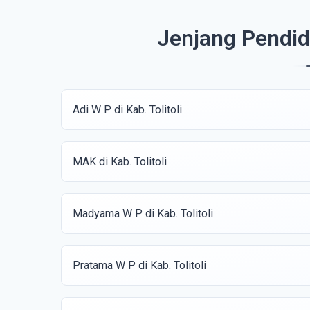
Jenjang Pendidi
Adi W P di Kab. Tolitoli
MAK di Kab. Tolitoli
Madyama W P di Kab. Tolitoli
Pratama W P di Kab. Tolitoli