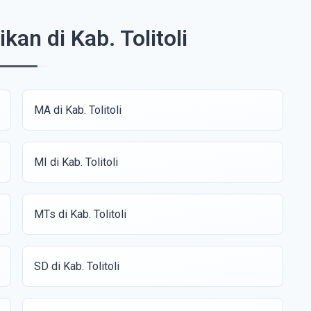
kan di Kab. Tolitoli
MA di Kab. Tolitoli
MI di Kab. Tolitoli
MTs di Kab. Tolitoli
SD di Kab. Tolitoli