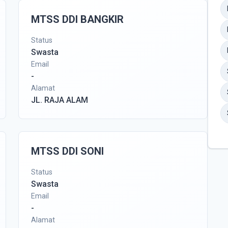
MTSS DDI BANGKIR
Status
Swasta
Email
-
Alamat
JL. RAJA ALAM
MTSS DDI SONI
Status
Swasta
Email
-
Alamat