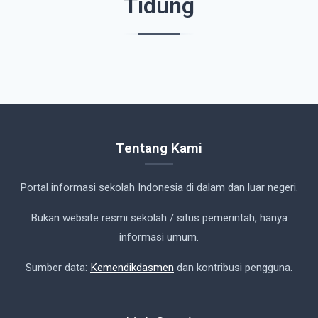
Tidung
Tentang Kami
Portal informasi sekolah Indonesia di dalam dan luar negeri.
Bukan website resmi sekolah / situs pemerintah, hanya
informasi umum.
Sumber data:
Kemendikdasmen
dan kontribusi pengguna.