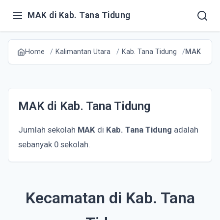
MAK di Kab. Tana Tidung
Home
Kalimantan Utara
Kab. Tana Tidung
MAK
MAK di Kab. Tana Tidung
Jumlah sekolah
MAK
di
Kab. Tana Tidung
adalah
sebanyak 0 sekolah.
Kecamatan di Kab. Tana