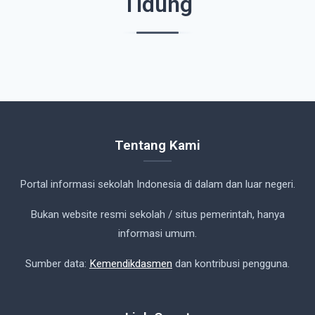
Tidung
Tentang Kami
Portal informasi sekolah Indonesia di dalam dan luar negeri.
Bukan website resmi sekolah / situs pemerintah, hanya
informasi umum.
Sumber data:
Kemendikdasmen
dan kontribusi pengguna.