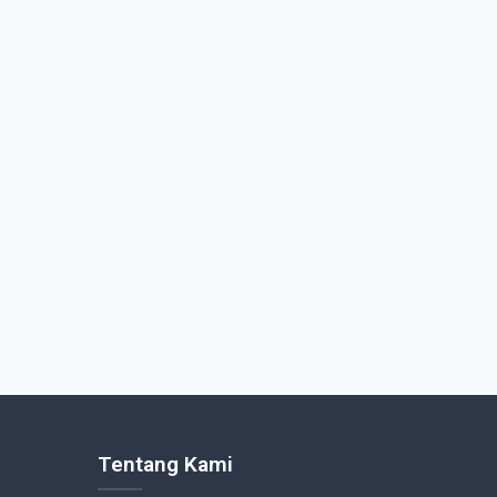
Tentang Kami