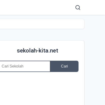
sekolah-kita.net
Cari