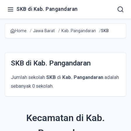
SKB di Kab. Pangandaran
Home
Jawa Barat
Kab. Pangandaran
SKB
SKB di Kab. Pangandaran
Jumlah sekolah
SKB
di
Kab. Pangandaran
adalah
sebanyak 0 sekolah.
Kecamatan di Kab.