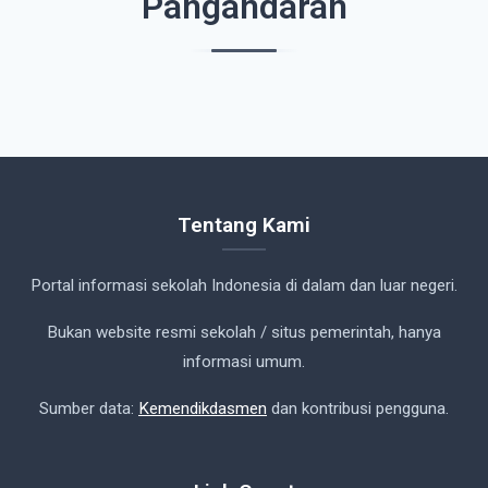
Pangandaran
Tentang Kami
Portal informasi sekolah Indonesia di dalam dan luar negeri.
Bukan website resmi sekolah / situs pemerintah, hanya
informasi umum.
Sumber data:
Kemendikdasmen
dan kontribusi pengguna.