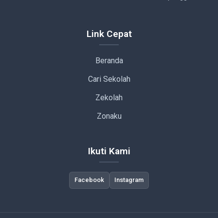
Link Cepat
Beranda
Cari Sekolah
Zekolah
Zonaku
Ikuti Kami
Facebook
Instagram