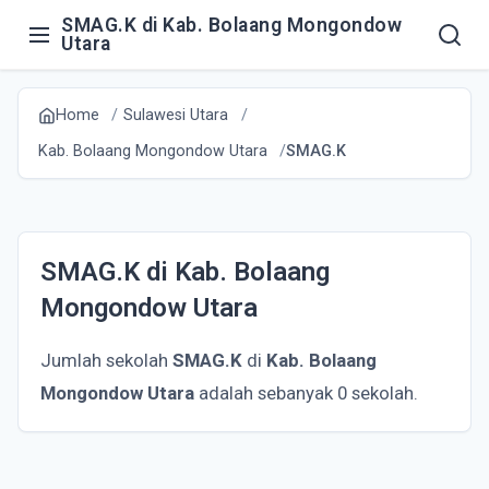
SMAG.K di Kab. Bolaang Mongondow
Utara
Home
Sulawesi Utara
Kab. Bolaang Mongondow Utara
SMAG.K
SMAG.K di Kab. Bolaang
Mongondow Utara
Jumlah sekolah
SMAG.K
di
Kab. Bolaang
Mongondow Utara
adalah sebanyak 0 sekolah.