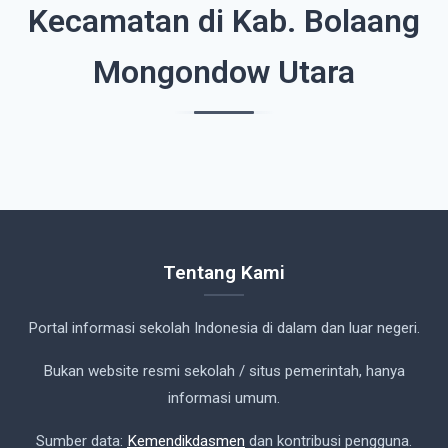
Kecamatan di Kab. Bolaang
Mongondow Utara
Tentang Kami
Portal informasi sekolah Indonesia di dalam dan luar negeri.
Bukan website resmi sekolah / situs pemerintah, hanya
informasi umum.
Sumber data:
Kemendikdasmen
dan kontribusi pengguna.