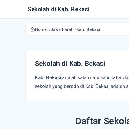
Sekolah di Kab. Bekasi
Home
Jawa Barat
Kab. Bekasi
Sekolah di Kab. Bekasi
Kab. Bekasi
adalah salah satu kabupaten/ko
sekolah yang berada di Kab. Bekasi adalah 
Daftar Sekol