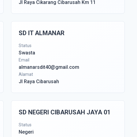
Jl Raya Cikarang Cibarusah Km 11
SD IT ALMANAR
Status
Swasta
Email
almanarsdit40@gmail.com
Alamat
Jl Raya Cibarusah
SD NEGERI CIBARUSAH JAYA 01
Status
Negeri