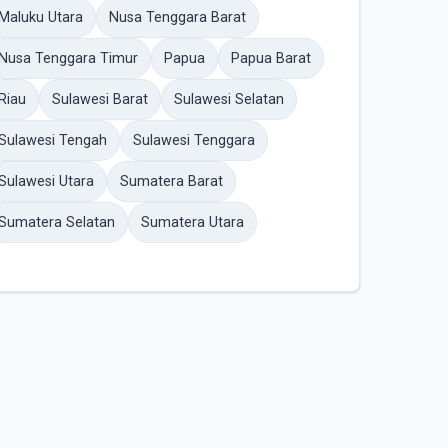
Maluku Utara
Nusa Tenggara Barat
Nusa Tenggara Timur
Papua
Papua Barat
Riau
Sulawesi Barat
Sulawesi Selatan
Sulawesi Tengah
Sulawesi Tenggara
Sulawesi Utara
Sumatera Barat
Sumatera Selatan
Sumatera Utara