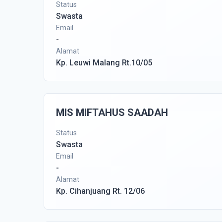
Status
Swasta
Email
-
Alamat
Kp. Leuwi Malang Rt.10/05
MIS MIFTAHUS SAADAH
Status
Swasta
Email
-
Alamat
Kp. Cihanjuang Rt. 12/06