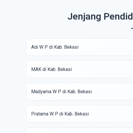
Jenjang Pendid
Adi W P di Kab. Bekasi
MAK di Kab. Bekasi
Madyama W P di Kab. Bekasi
Pratama W P di Kab. Bekasi