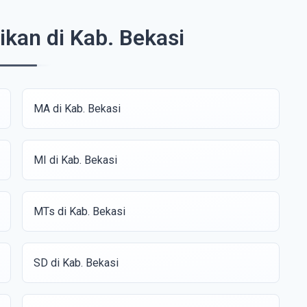
ikan di Kab. Bekasi
MA di Kab. Bekasi
MI di Kab. Bekasi
MTs di Kab. Bekasi
SD di Kab. Bekasi