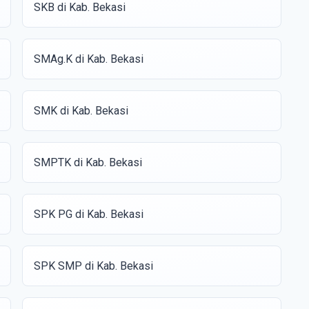
SKB di Kab. Bekasi
SMAg.K di Kab. Bekasi
SMK di Kab. Bekasi
SMPTK di Kab. Bekasi
SPK PG di Kab. Bekasi
SPK SMP di Kab. Bekasi