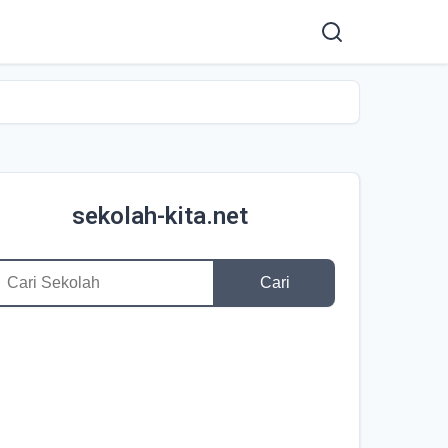
sekolah-kita.net
Cari