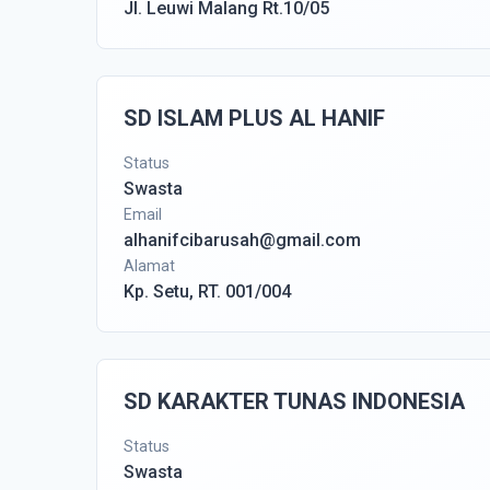
Jl. Leuwi Malang Rt.10/05
SD ISLAM PLUS AL HANIF
Status
Swasta
Email
alhanifcibarusah@gmail.com
Alamat
Kp. Setu, RT. 001/004
SD KARAKTER TUNAS INDONESIA
Status
Swasta