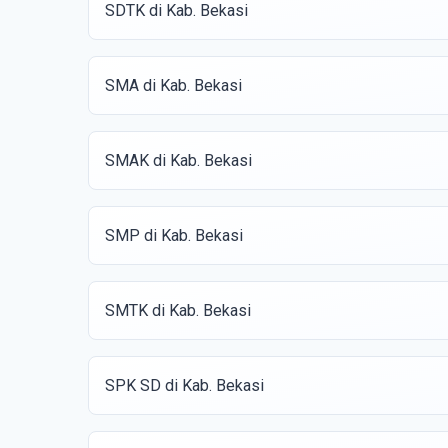
SDTK di Kab. Bekasi
SMA di Kab. Bekasi
SMAK di Kab. Bekasi
SMP di Kab. Bekasi
SMTK di Kab. Bekasi
SPK SD di Kab. Bekasi