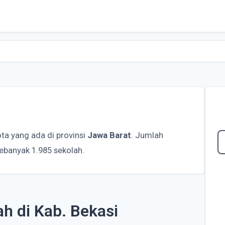
ta yang ada di provinsi
Jawa Barat
. Jumlah
sebanyak 1.985 sekolah.
ah di Kab. Bekasi