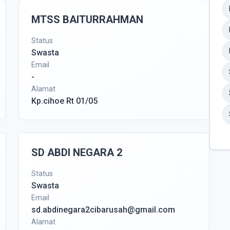
MTSS BAITURRAHMAN
Status
Swasta
Email
-
Alamat
Kp.cihoe Rt 01/05
SD ABDI NEGARA 2
Status
Swasta
Email
sd.abdinegara2cibarusah@gmail.com
Alamat