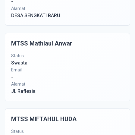
-
Alamat
DESA SENGKATI BARU
MTSS Mathlaul Anwar
Status
Swasta
Email
-
Alamat
Jl. Raflesia
MTSS MIFTAHUL HUDA
Status