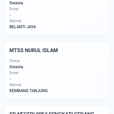
Swasta
Email
-
Alamat
BELANTI JAYA
MTSS NURUL ISLAM
Status
Swasta
Email
-
Alamat
KEMBANG TANJUNG