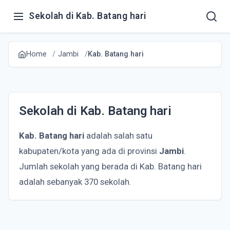
Sekolah di Kab. Batang hari
Home
Jambi
Kab. Batang hari
Sekolah di Kab. Batang hari
Kab. Batang hari
adalah salah satu
kabupaten/kota yang ada di provinsi
Jambi
.
Jumlah sekolah yang berada di Kab. Batang hari
adalah sebanyak 370 sekolah.