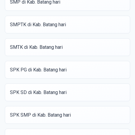
SMP di Kab. Batang hari
SMPTK di Kab. Batang hari
SMTK di Kab. Batang hari
SPK PG di Kab. Batang hari
SPK SD di Kab. Batang hari
SPK SMP di Kab. Batang hari