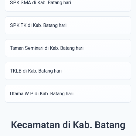
SPK SMA di Kab. Batang hari
SPK TK di Kab. Batang hari
Taman Seminari di Kab. Batang hari
TKLB di Kab. Batang hari
Utama W P di Kab. Batang hari
Kecamatan di Kab. Batang