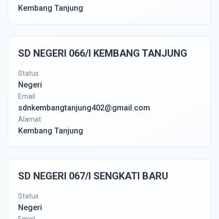
Kembang Tanjung
SD NEGERI 066/I KEMBANG TANJUNG
Status
Negeri
Email
sdnkembangtanjung402@gmail.com
Alamat
Kembang Tanjung
SD NEGERI 067/I SENGKATI BARU
Status
Negeri