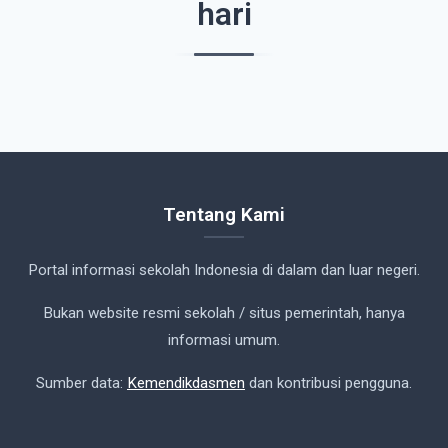
hari
Tentang Kami
Portal informasi sekolah Indonesia di dalam dan luar negeri.
Bukan website resmi sekolah / situs pemerintah, hanya
informasi umum.
Sumber data:
Kemendikdasmen
dan kontribusi pengguna.