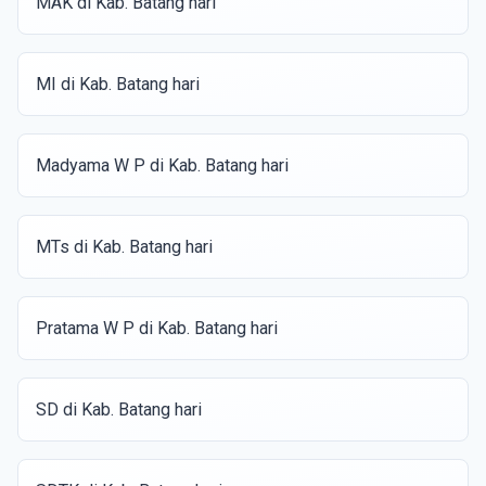
MAK di Kab. Batang hari
MI di Kab. Batang hari
Madyama W P di Kab. Batang hari
MTs di Kab. Batang hari
Pratama W P di Kab. Batang hari
SD di Kab. Batang hari