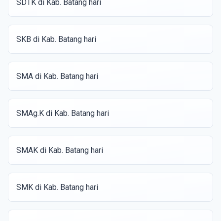
SDTK di Kab. Batang hari
SKB di Kab. Batang hari
SMA di Kab. Batang hari
SMAg.K di Kab. Batang hari
SMAK di Kab. Batang hari
SMK di Kab. Batang hari