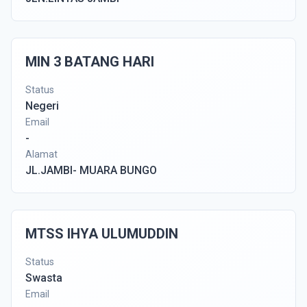
MIN 3 BATANG HARI
Status
Negeri
Email
-
Alamat
JL.JAMBI- MUARA BUNGO
MTSS IHYA ULUMUDDIN
Status
Swasta
Email