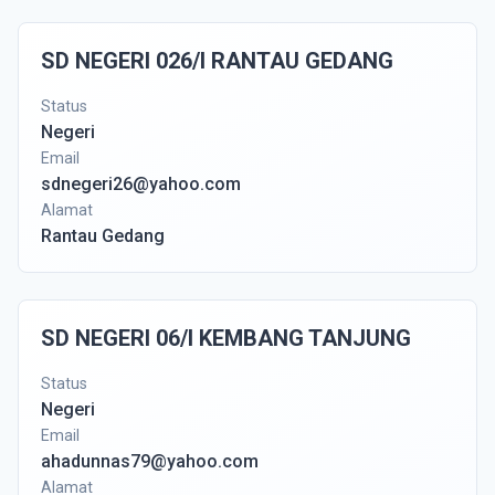
SD NEGERI 026/I RANTAU GEDANG
Status
Negeri
Email
sdnegeri26@yahoo.com
Alamat
Rantau Gedang
SD NEGERI 06/I KEMBANG TANJUNG
Status
Negeri
Email
ahadunnas79@yahoo.com
Alamat