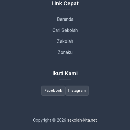
Link Cepat
Beranda
Cari Sekolah
Zekolah
Zonaku
Ikuti Kami
Facebook
Instagram
Copyright © 2026
sekolah-kita.net