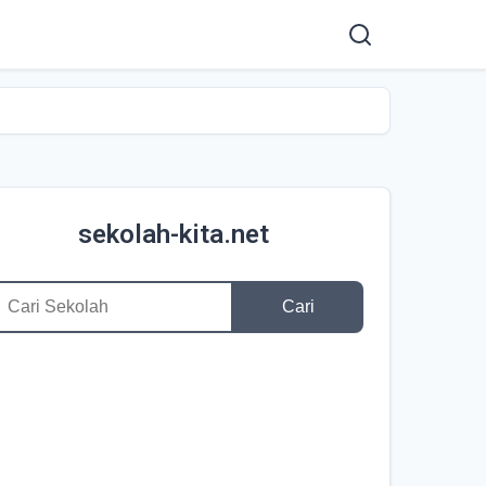
sekolah-kita.net
Cari