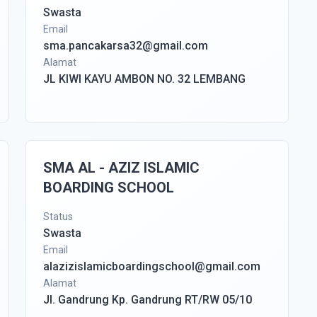
Swasta
Email
sma.pancakarsa32@gmail.com
Alamat
JL KIWI KAYU AMBON NO. 32 LEMBANG
SMA AL - AZIZ ISLAMIC
BOARDING SCHOOL
Status
Swasta
Email
alazizislamicboardingschool@gmail.com
Alamat
Jl. Gandrung Kp. Gandrung RT/RW 05/10