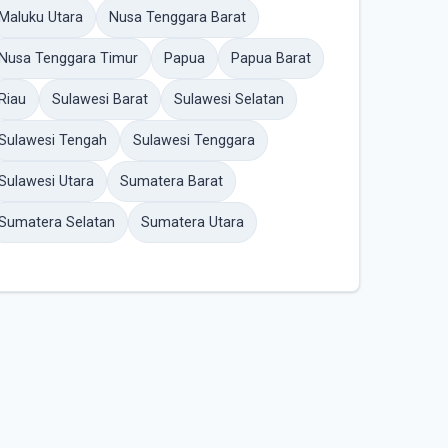
Maluku Utara
Nusa Tenggara Barat
Nusa Tenggara Timur
Papua
Papua Barat
Riau
Sulawesi Barat
Sulawesi Selatan
Sulawesi Tengah
Sulawesi Tenggara
Sulawesi Utara
Sumatera Barat
Sumatera Selatan
Sumatera Utara