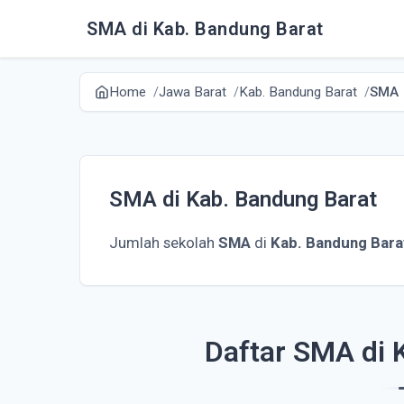
SMA di Kab. Bandung Barat
Home
Jawa Barat
Kab. Bandung Barat
SMA
SMA di Kab. Bandung Barat
Jumlah sekolah
SMA
di
Kab. Bandung Bara
Daftar SMA di 