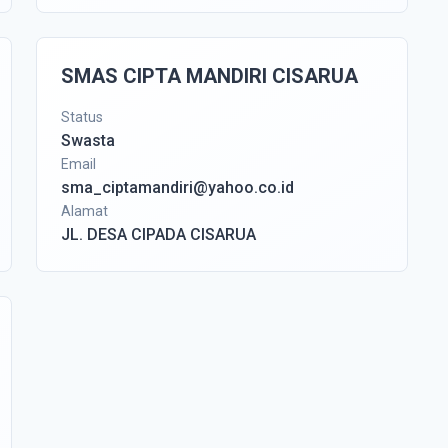
SMAS CIPTA MANDIRI CISARUA
Status
Swasta
Email
sma_ciptamandiri@yahoo.co.id
Alamat
JL. DESA CIPADA CISARUA