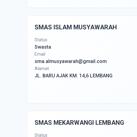
SMAS ISLAM MUSYAWARAH
Status
Swasta
Email
sma.almusyawarah@gmail.com
Alamat
JL. BARU AJAK KM. 14,6 LEMBANG
SMAS MEKARWANGI LEMBANG
Status