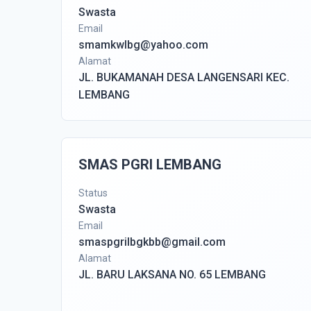
Swasta
Email
smamkwlbg@yahoo.com
Alamat
JL. BUKAMANAH DESA LANGENSARI KEC.
LEMBANG
SMAS PGRI LEMBANG
Status
Swasta
Email
smaspgrilbgkbb@gmail.com
Alamat
JL. BARU LAKSANA NO. 65 LEMBANG