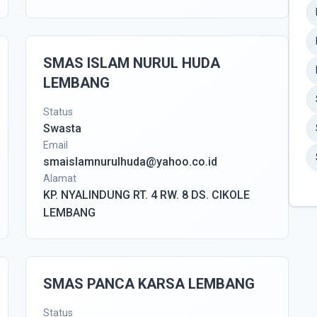
SMAS ISLAM NURUL HUDA
LEMBANG
Status
Swasta
Email
smaislamnurulhuda@yahoo.co.id
Alamat
KP. NYALINDUNG RT. 4 RW. 8 DS. CIKOLE
LEMBANG
SMAS PANCA KARSA LEMBANG
Status