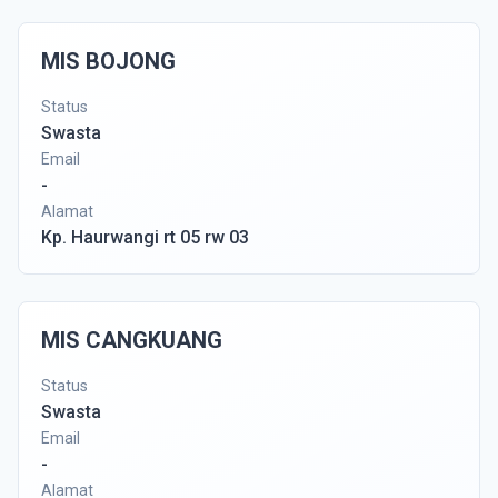
MIS BOJONG
Status
Swasta
Email
-
Alamat
Kp. Haurwangi rt 05 rw 03
MIS CANGKUANG
Status
Swasta
Email
-
Alamat