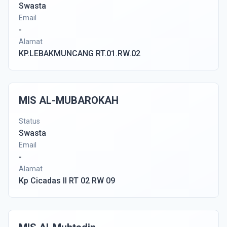
Swasta
Email
-
Alamat
KP.LEBAKMUNCANG RT.01.RW.02
MIS AL-MUBAROKAH
Status
Swasta
Email
-
Alamat
Kp Cicadas II RT 02 RW 09