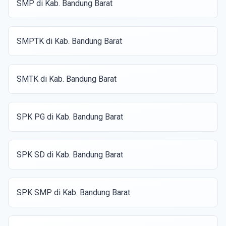
SMP di Kab. Bandung Barat
SMPTK di Kab. Bandung Barat
SMTK di Kab. Bandung Barat
SPK PG di Kab. Bandung Barat
SPK SD di Kab. Bandung Barat
SPK SMP di Kab. Bandung Barat