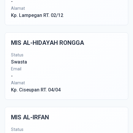
-
Alamat
Kp. Lampegan RT. 02/12
MIS AL-HIDAYAH RONGGA
Status
Swasta
Email
-
Alamat
Kp. Ciseupan RT. 04/04
MIS AL-IRFAN
Status