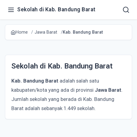
Sekolah di Kab. Bandung Barat
Home
Jawa Barat
Kab. Bandung Barat
Sekolah di Kab. Bandung Barat
Kab. Bandung Barat
adalah salah satu
kabupaten/kota yang ada di provinsi
Jawa Barat
.
Jumlah sekolah yang berada di Kab. Bandung
Barat adalah sebanyak 1.449 sekolah.