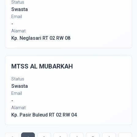
Status
Swasta
Email
-
Alamat
Kp. Neglasari RT 02 RW 08
MTSS AL MUBARKAH
Status
Swasta
Email
-
Alamat
Kp. Pasir Buleud RT 02 RW 04