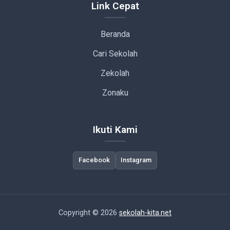
Link Cepat
Beranda
Cari Sekolah
Zekolah
Zonaku
Ikuti Kami
Facebook
Instagram
Copyright © 2026
sekolah-kita.net