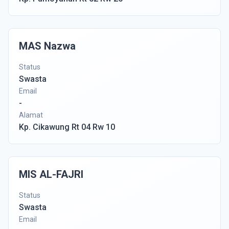
MAS Nazwa
Status
Swasta
Email
-
Alamat
Kp. Cikawung Rt 04 Rw 10
MIS AL-FAJRI
Status
Swasta
Email