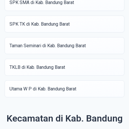
SPK SMA di Kab. Bandung Barat
SPK TK di Kab. Bandung Barat
Taman Seminari di Kab. Bandung Barat
TKLB di Kab. Bandung Barat
Utama W P di Kab. Bandung Barat
Kecamatan di Kab. Bandung