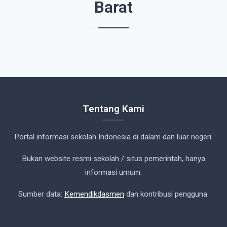
Barat
Tentang Kami
Portal informasi sekolah Indonesia di dalam dan luar negeri.
Bukan website resmi sekolah / situs pemerintah, hanya
informasi umum.
Sumber data:
Kemendikdasmen
dan kontribusi pengguna.