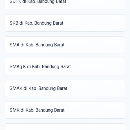
SDTK di Kab. Bandung Barat
SKB di Kab. Bandung Barat
SMA di Kab. Bandung Barat
SMAg.K di Kab. Bandung Barat
SMAK di Kab. Bandung Barat
SMK di Kab. Bandung Barat