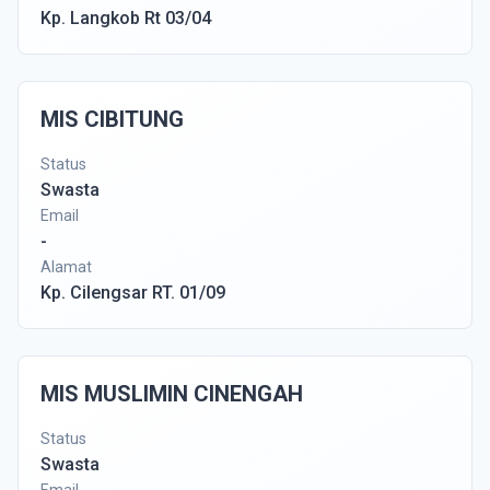
Kp. Langkob Rt 03/04
MIS CIBITUNG
Status
Swasta
Email
-
Alamat
Kp. Cilengsar RT. 01/09
MIS MUSLIMIN CINENGAH
Status
Swasta