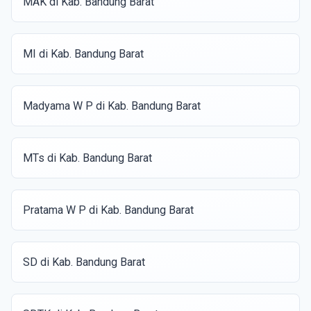
MAK di Kab. Bandung Barat
MI di Kab. Bandung Barat
Madyama W P di Kab. Bandung Barat
MTs di Kab. Bandung Barat
Pratama W P di Kab. Bandung Barat
SD di Kab. Bandung Barat