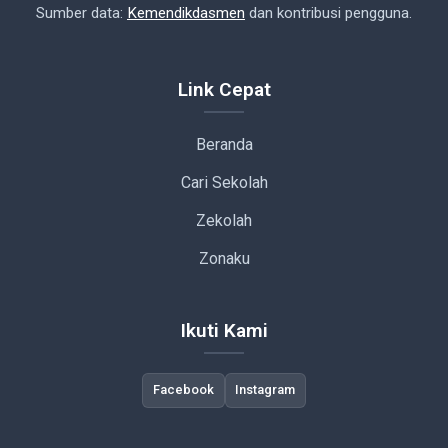
Sumber data:
Kemendikdasmen
dan kontribusi pengguna.
Link Cepat
Beranda
Cari Sekolah
Zekolah
Zonaku
Ikuti Kami
Facebook
Instagram