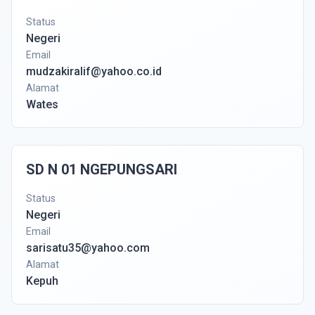
Status
Negeri
Email
mudzakiralif@yahoo.co.id
Alamat
Wates
SD N 01 NGEPUNGSARI
Status
Negeri
Email
sarisatu35@yahoo.com
Alamat
Kepuh