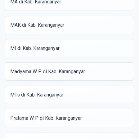
MA di Kab. Karanganyar
MAK di Kab. Karanganyar
MI di Kab. Karanganyar
Madyama W P di Kab. Karanganyar
MTs di Kab. Karanganyar
Pratama W P di Kab. Karanganyar