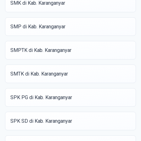
SMK di Kab. Karanganyar
SMP di Kab. Karanganyar
SMPTK di Kab. Karanganyar
SMTK di Kab. Karanganyar
SPK PG di Kab. Karanganyar
SPK SD di Kab. Karanganyar