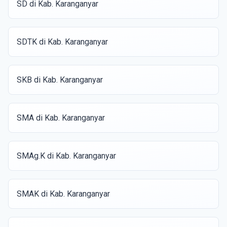
SD di Kab. Karanganyar
SDTK di Kab. Karanganyar
SKB di Kab. Karanganyar
SMA di Kab. Karanganyar
SMAg.K di Kab. Karanganyar
SMAK di Kab. Karanganyar