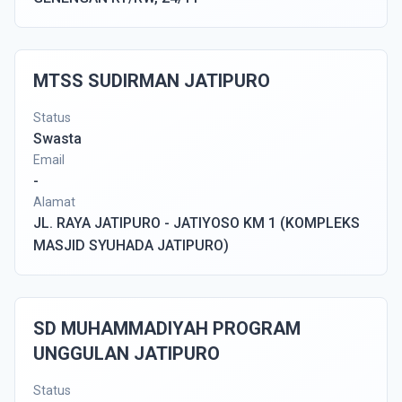
MTSS SUDIRMAN JATIPURO
Status
Swasta
Email
-
Alamat
JL. RAYA JATIPURO - JATIYOSO KM 1 (KOMPLEKS
MASJID SYUHADA JATIPURO)
SD MUHAMMADIYAH PROGRAM
UNGGULAN JATIPURO
Status