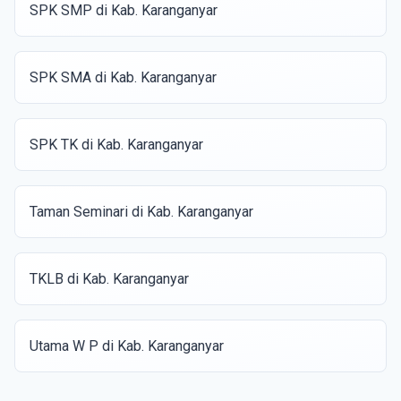
SPK SMP di Kab. Karanganyar
SPK SMA di Kab. Karanganyar
SPK TK di Kab. Karanganyar
Taman Seminari di Kab. Karanganyar
TKLB di Kab. Karanganyar
Utama W P di Kab. Karanganyar