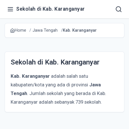
Sekolah di Kab. Karanganyar
Home
Jawa Tengah
Kab. Karanganyar
Sekolah di Kab. Karanganyar
Kab. Karanganyar
adalah salah satu
kabupaten/kota yang ada di provinsi
Jawa
Tengah
. Jumlah sekolah yang berada di Kab.
Karanganyar adalah sebanyak 739 sekolah.