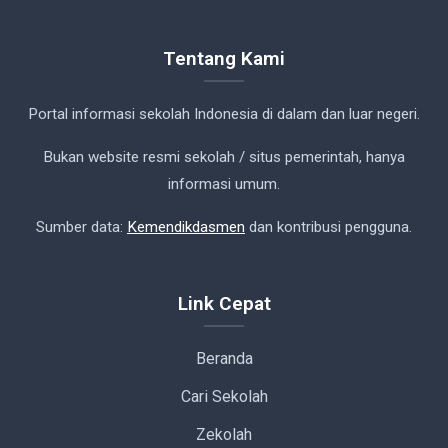
Tentang Kami
Portal informasi sekolah Indonesia di dalam dan luar negeri.
Bukan website resmi sekolah / situs pemerintah, hanya
informasi umum.
Sumber data:
Kemendikdasmen
dan kontribusi pengguna.
Link Cepat
Beranda
Cari Sekolah
Zekolah