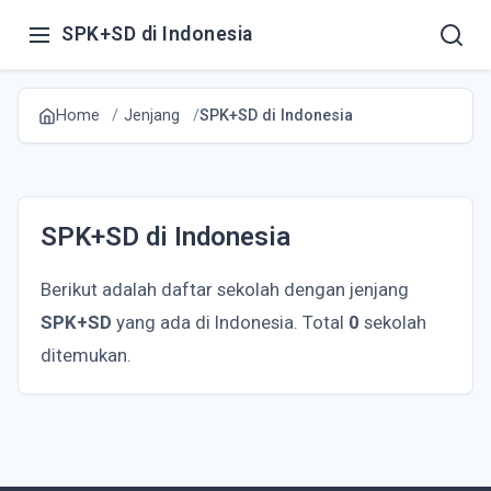
SPK+SD di Indonesia
Home
Jenjang
SPK+SD di Indonesia
SPK+SD di Indonesia
Berikut adalah daftar sekolah dengan jenjang
SPK+SD
yang ada di Indonesia. Total
0
sekolah
ditemukan.