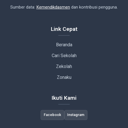
Sumber data:
Kemendikdasmen
dan kontribusi pengguna.
Link Cepat
Beranda
Cari Sekolah
Zekolah
Zonaku
Ikuti Kami
Facebook
Instagram