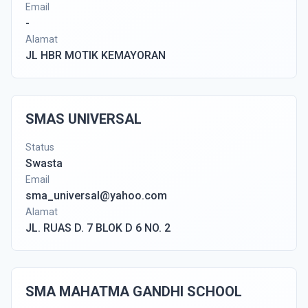
Email
-
Alamat
JL HBR MOTIK KEMAYORAN
SMAS UNIVERSAL
Status
Swasta
Email
sma_universal@yahoo.com
Alamat
JL. RUAS D. 7 BLOK D 6 NO. 2
SMA MAHATMA GANDHI SCHOOL