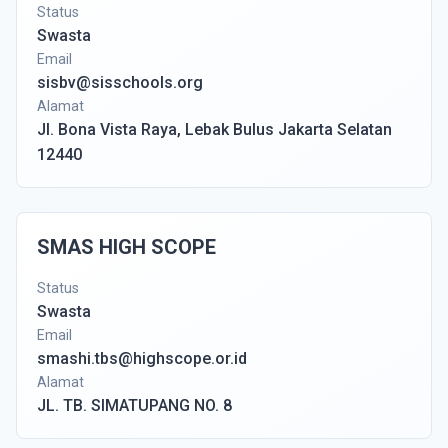
Status
Swasta
Email
sisbv@sisschools.org
Alamat
Jl. Bona Vista Raya, Lebak Bulus Jakarta Selatan
12440
SMAS HIGH SCOPE
Status
Swasta
Email
smashi.tbs@highscope.or.id
Alamat
JL. TB. SIMATUPANG NO. 8