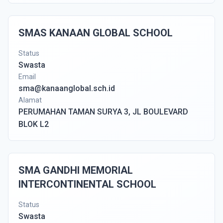
SMAS KANAAN GLOBAL SCHOOL
Status
Swasta
Email
sma@kanaanglobal.sch.id
Alamat
PERUMAHAN TAMAN SURYA 3, JL BOULEVARD
BLOK L2
SMA GANDHI MEMORIAL
INTERCONTINENTAL SCHOOL
Status
Swasta