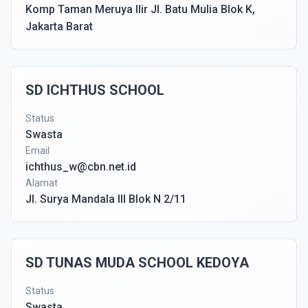
Komp Taman Meruya Ilir Jl. Batu Mulia Blok K,
Jakarta Barat
SD ICHTHUS SCHOOL
Status
Swasta
Email
ichthus_w@cbn.net.id
Alamat
Jl. Surya Mandala III Blok N 2/11
SD TUNAS MUDA SCHOOL KEDOYA
Status
Swasta