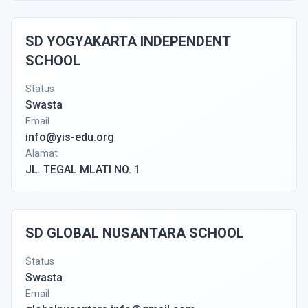
SD YOGYAKARTA INDEPENDENT
SCHOOL
Status
Swasta
Email
info@yis-edu.org
Alamat
JL. TEGAL MLATI NO. 1
SD GLOBAL NUSANTARA SCHOOL
Status
Swasta
Email