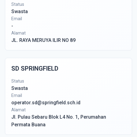
Status
Swasta
Email
-
Alamat
JL. RAYA MERUYA ILIR NO 89
SD SPRINGFIELD
Status
Swasta
Email
operator.sd@springfield.sch.id
Alamat
Jl. Pulau Sebaru Blok L4 No. 1, Perumahan
Permata Buana