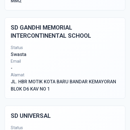
MM2
SD GANDHI MEMORIAL
INTERCONTINENTAL SCHOOL
Status
Swasta
Email
-
Alamat
JL. HBR MOTIK KOTA BARU BANDAR KEMAYORAN
BLOK D6 KAV NO 1
SD UNIVERSAL
Status