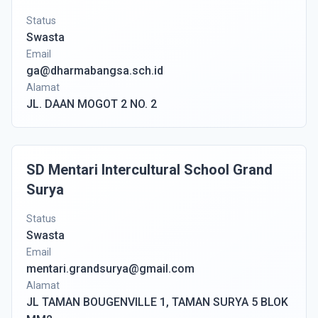
Status
Swasta
Email
ga@dharmabangsa.sch.id
Alamat
JL. DAAN MOGOT 2 NO. 2
SD Mentari Intercultural School Grand
Surya
Status
Swasta
Email
mentari.grandsurya@gmail.com
Alamat
JL TAMAN BOUGENVILLE 1, TAMAN SURYA 5 BLOK