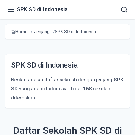
SPK SD di Indonesia
Home
Jenjang
SPK SD di Indonesia
SPK SD di Indonesia
Berikut adalah daftar sekolah dengan jenjang
SPK
SD
yang ada di Indonesia. Total
168
sekolah
ditemukan.
Daftar Sekolah SPK SD di