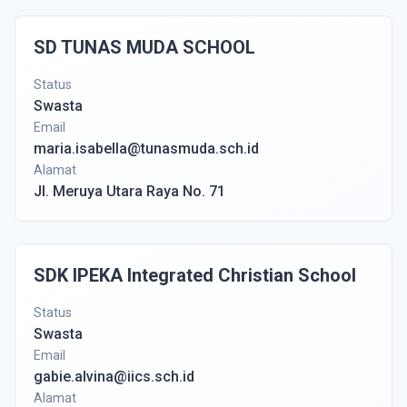
SD TUNAS MUDA SCHOOL
Status
Swasta
Email
maria.isabella@tunasmuda.sch.id
Alamat
Jl. Meruya Utara Raya No. 71
SDK IPEKA Integrated Christian School
Status
Swasta
Email
gabie.alvina@iics.sch.id
Alamat