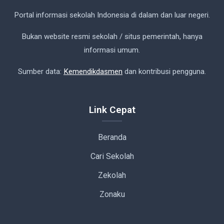
Portal informasi sekolah Indonesia di dalam dan luar negeri.
Bukan website resmi sekolah / situs pemerintah, hanya
informasi umum.
Sumber data:
Kemendikdasmen
dan kontribusi pengguna.
Link Cepat
Beranda
Cari Sekolah
Zekolah
Zonaku