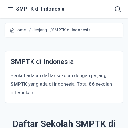
SMPTK di Indonesia
Home
Jenjang
SMPTK di Indonesia
SMPTK di Indonesia
Berikut adalah daftar sekolah dengan jenjang
SMPTK
yang ada di Indonesia. Total
86
sekolah
ditemukan.
Daftar Sekolah SMPTK di