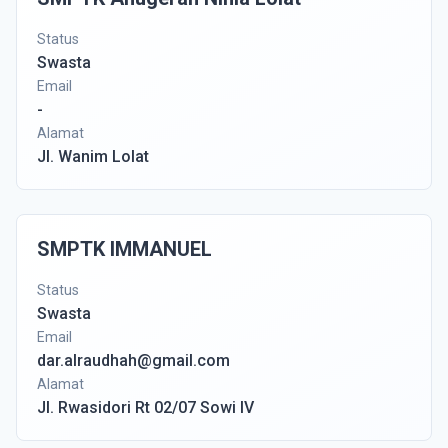
Status
Swasta
Email
-
Alamat
Jl. Wanim Lolat
SMPTK IMMANUEL
Status
Swasta
Email
dar.alraudhah@gmail.com
Alamat
Jl. Rwasidori Rt 02/07 Sowi IV