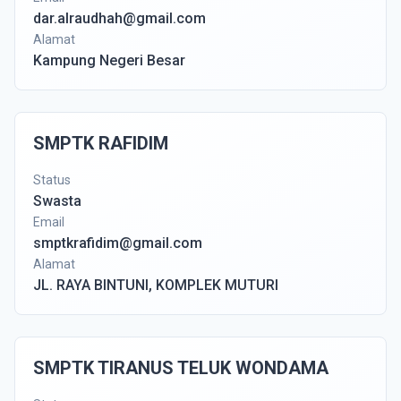
dar.alraudhah@gmail.com
Alamat
Kampung Negeri Besar
SMPTK RAFIDIM
Status
Swasta
Email
smptkrafidim@gmail.com
Alamat
JL. RAYA BINTUNI, KOMPLEK MUTURI
SMPTK TIRANUS TELUK WONDAMA