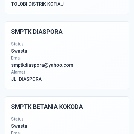
TOLOBI DISTRIK KOFIAU
SMPTK DIASPORA
Status
Swasta
Email
smptkdiaspora@yahoo.com
Alamat
JL. DIASPORA
SMPTK BETANIA KOKODA
Status
Swasta
Email