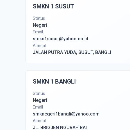
SMKN 1 SUSUT
Status
Negeri
Email
smkn1susut@yahoo.co.id
Alamat
JALAN PUTRA YUDA, SUSUT, BANGLI
SMKN 1 BANGLI
Status
Negeri
Email
smknegeri1bangli@yahoo.com
Alamat
JL. BRIGJEN NGURAH RAI