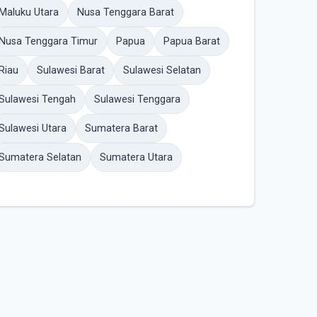
Maluku Utara
Nusa Tenggara Barat
Nusa Tenggara Timur
Papua
Papua Barat
Riau
Sulawesi Barat
Sulawesi Selatan
Sulawesi Tengah
Sulawesi Tenggara
Sulawesi Utara
Sumatera Barat
Sumatera Selatan
Sumatera Utara