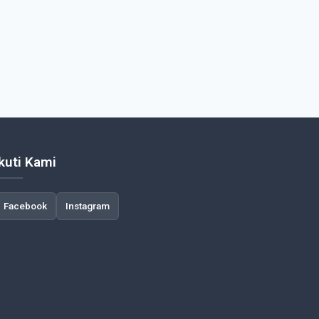
Ikuti Kami
Facebook
Instagram