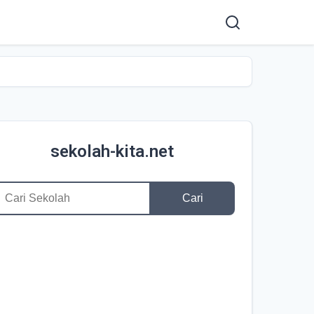
sekolah-kita.net
Cari