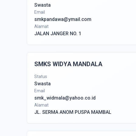
Swasta
Email
smkpandawa@ymail.com
Alamat
JALAN JANGER NO. 1
SMKS WIDYA MANDALA
Status
Swasta
Email
smk_widmala@yahoo.co.id
Alamat
JL. SERMA ANOM PUSPA MAMBAL