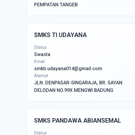
PEMPATAN TANGEB
SMKS TI UDAYANA
Status
Swasta
Email
smkti.udayana014@gmail.com
Alamat
JLN. DENPASAR-SINGARAJA, BR. SAYAN
DELODAN NO.99X MENGWI BADUNG
SMKS PANDAWA ABIANSEMAL
Status