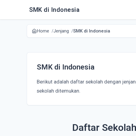
SMK di Indonesia
Home
Jenjang
SMK di Indonesia
SMK di Indonesia
Berikut adalah daftar sekolah dengan jenja
sekolah ditemukan.
Daftar Sekola