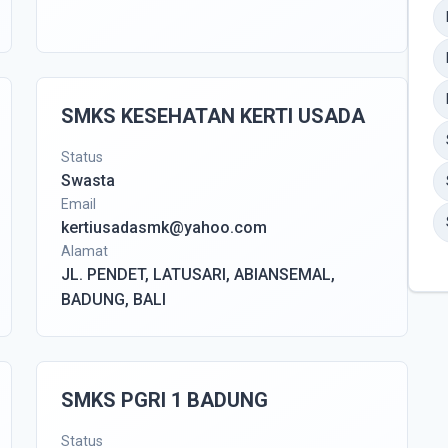
SMKS KESEHATAN KERTI USADA
Status
Swasta
Email
kertiusadasmk@yahoo.com
Alamat
JL. PENDET, LATUSARI, ABIANSEMAL,
BADUNG, BALI
SMKS PGRI 1 BADUNG
Status