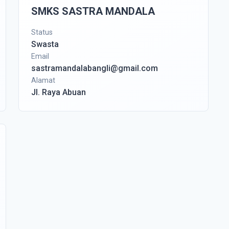
SMKS SASTRA MANDALA
Status
Swasta
Email
sastramandalabangli@gmail.com
Alamat
Jl. Raya Abuan