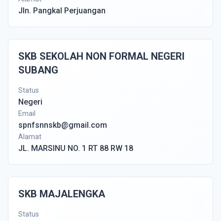
Jln. Pangkal Perjuangan
SKB SEKOLAH NON FORMAL NEGERI
SUBANG
Status
Negeri
Email
spnfsnnskb@gmail.com
Alamat
JL. MARSINU NO. 1 RT 88 RW 18
SKB MAJALENGKA
Status