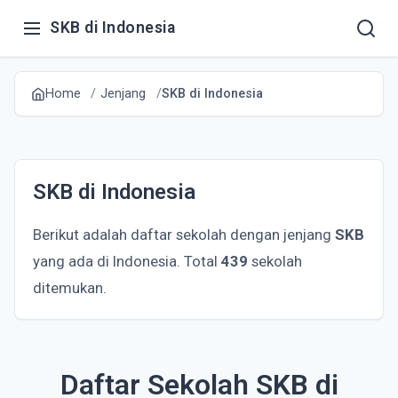
SKB di Indonesia
Home
Jenjang
SKB di Indonesia
SKB di Indonesia
Berikut adalah daftar sekolah dengan jenjang
SKB
yang ada di Indonesia. Total
439
sekolah
ditemukan.
Daftar Sekolah SKB di