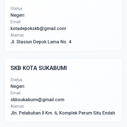
Status
Negeri
Email
kotadepokskb@gmail.com
Alamat
Jl. Stasiun Depok Lama No. 4
SKB KOTA SUKABUMI
Status
Negeri
Email
skbsukabumi@gmail.com
Alamat
Jln. Pelabuhan II Km. 6, Komplek Perum Situ Endah