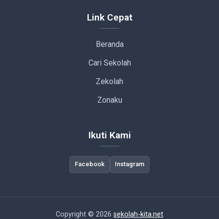
Link Cepat
Beranda
Cari Sekolah
Zekolah
Zonaku
Ikuti Kami
Facebook
Instagram
Copyright © 2026
sekolah-kita.net