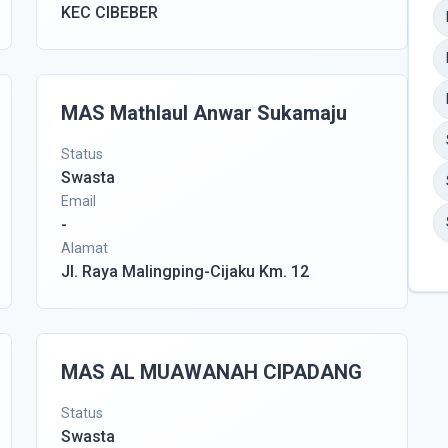
KEC CIBEBER
MAS Mathlaul Anwar Sukamaju
Status
Swasta
Email
-
Alamat
Jl. Raya Malingping-Cijaku Km. 12
MAS AL MUAWANAH CIPADANG
Status
Swasta