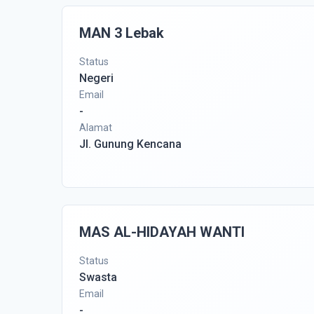
MAN 3 Lebak
Status
Negeri
Email
-
Alamat
Jl. Gunung Kencana
MAS AL-HIDAYAH WANTI
Status
Swasta
Email
-