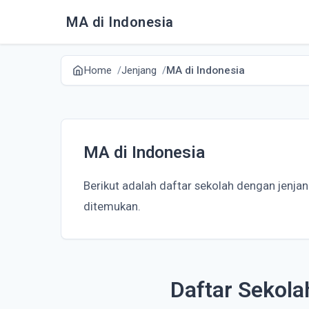
MA di Indonesia
Home
Jenjang
MA di Indonesia
MA di Indonesia
Berikut adalah daftar sekolah dengan jenja
ditemukan.
Daftar Sekola