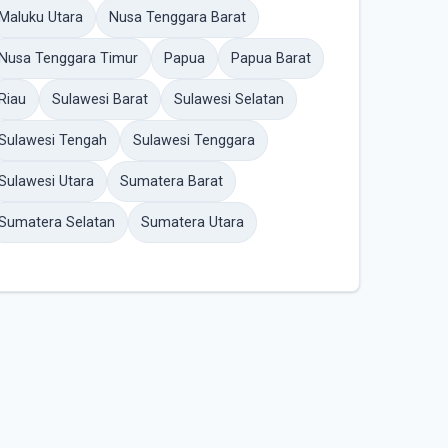
Maluku Utara
Nusa Tenggara Barat
Nusa Tenggara Timur
Papua
Papua Barat
Riau
Sulawesi Barat
Sulawesi Selatan
Sulawesi Tengah
Sulawesi Tenggara
Sulawesi Utara
Sumatera Barat
Sumatera Selatan
Sumatera Utara