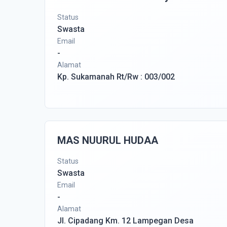
Status
Swasta
Email
-
Alamat
Kp. Sukamanah Rt/Rw : 003/002
MAS NUURUL HUDAA
Status
Swasta
Email
-
Alamat
Jl. Cipadang Km. 12 Lampegan Desa