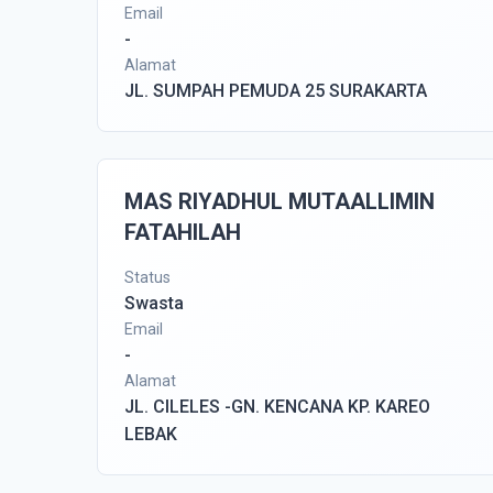
Email
-
Alamat
JL. SUMPAH PEMUDA 25 SURAKARTA
MAS RIYADHUL MUTAALLIMIN
FATAHILAH
Status
Swasta
Email
-
Alamat
JL. CILELES -GN. KENCANA KP. KAREO
LEBAK