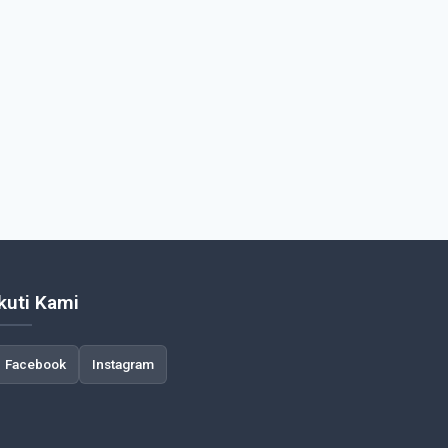
Ikuti Kami
Facebook
Instagram