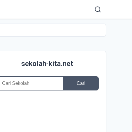
sekolah-kita.net
Cari