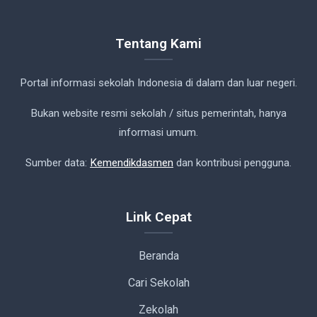
Tentang Kami
Portal informasi sekolah Indonesia di dalam dan luar negeri.
Bukan website resmi sekolah / situs pemerintah, hanya
informasi umum.
Sumber data:
Kemendikdasmen
dan kontribusi pengguna.
Link Cepat
Beranda
Cari Sekolah
Zekolah